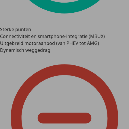
Sterke punten
Connectiviteit en smartphone-integratie (MBUX)
Uitgebreid motoraanbod (van PHEV tot AMG)
Dynamisch weggedrag