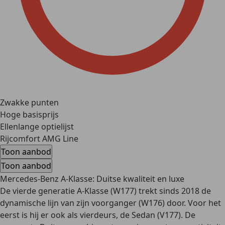
Zwakke punten
Hoge basisprijs
Ellenlange optielijst
Rijcomfort AMG Line
Toon aanbod
Toon aanbod
Mercedes-Benz A-Klasse: Duitse kwaliteit en luxe
De vierde generatie A-Klasse (W177) trekt sinds 2018 de
dynamische lijn van zijn voorganger (W176) door. Voor het
eerst is hij er ook als vierdeurs, de Sedan (V177). De