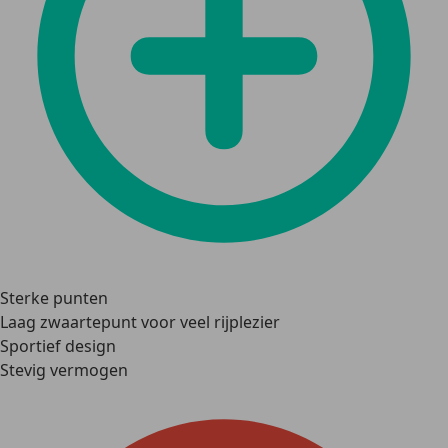
Sterke punten
Laag zwaartepunt voor veel rijplezier
Sportief design
Stevig vermogen