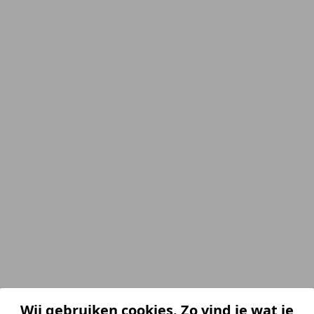
Wij gebruiken cookies. Zo vind je wat je