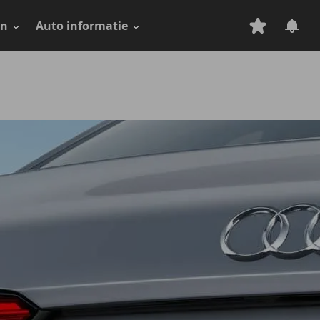
en
Auto informatie