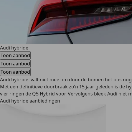
Audi hybride
Toon aanbod
Toon aanbod
Toon aanbod
Audi hybride: valt niet mee om door de bomen het bos nog 
Met een definitieve doorbraak zo’n 15 jaar geleden is de hy
vier ringen de Q5 Hybrid voor. Vervolgens bleek Audi niet m
Audi hybride aanbiedingen