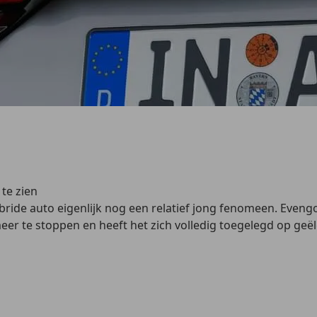
te zien
bride auto eigenlijk nog een relatief jong fenomeen. Evengo
eer te stoppen en heeft het zich volledig toegelegd op geël