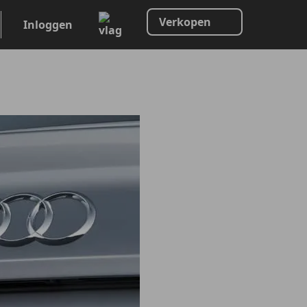
Verkopen
Inloggen