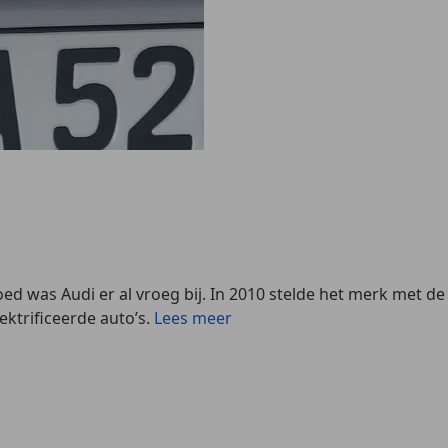
ed was Audi er al vroeg bij. In 2010 stelde het merk met de
ektrificeerde auto’s.
Lees meer