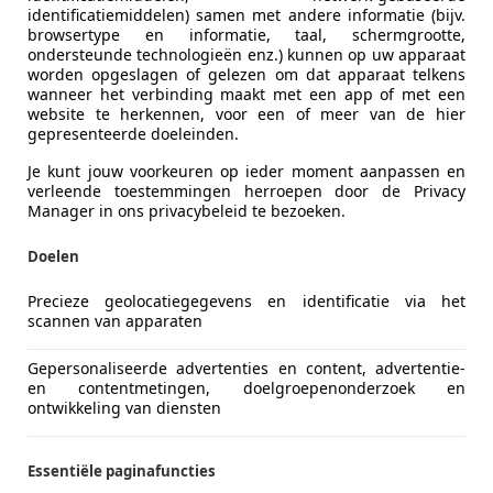
identificatiemiddelen) samen met andere informatie (bijv.
browsertype en informatie, taal, schermgrootte,
ondersteunde technologieën enz.) kunnen op uw apparaat
worden opgeslagen of gelezen om dat apparaat telkens
wanneer het verbinding maakt met een app of met een
website te herkennen, voor een of meer van de hier
gepresenteerde doeleinden.
Je kunt jouw voorkeuren op ieder moment aanpassen en
verleende toestemmingen herroepen door de Privacy
Manager in ons privacybeleid te bezoeken.
Doelen
Precieze geolocatiegegevens en identificatie via het
scannen van apparaten
Gepersonaliseerde advertenties en content, advertentie-
en contentmetingen, doelgroepenonderzoek en
ontwikkeling van diensten
Essentiële paginafuncties