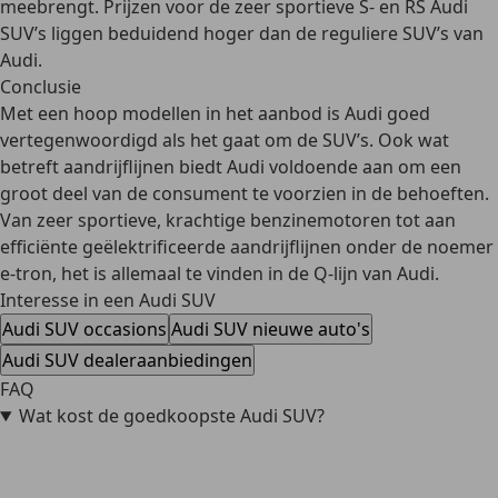
meebrengt. Prijzen voor de zeer sportieve S- en RS Audi
SUV’s liggen beduidend hoger dan de reguliere SUV’s van
Audi.
Conclusie
Met een hoop modellen in het aanbod is Audi goed
vertegenwoordigd als het gaat om de SUV’s. Ook wat
betreft aandrijflijnen biedt Audi voldoende aan om een
groot deel van de consument te voorzien in de behoeften.
Van zeer sportieve, krachtige benzinemotoren tot aan
efficiënte geëlektrificeerde aandrijflijnen onder de noemer
e-tron, het is allemaal te vinden in de Q-lijn van Audi.
Interesse in een Audi SUV
Audi SUV occasions
Audi SUV nieuwe auto's
Audi SUV dealeraanbiedingen
FAQ
Wat kost de goedkoopste Audi SUV?