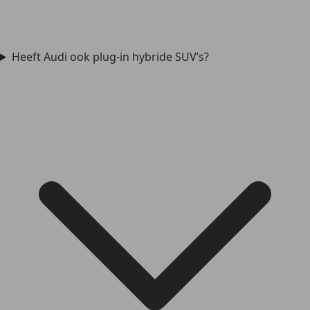
Heeft Audi ook plug-in hybride SUV’s?