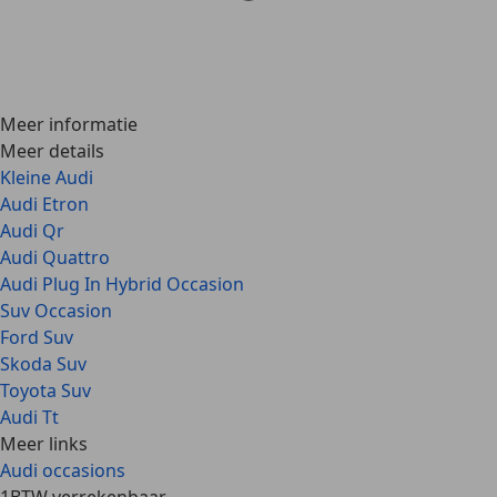
Meer informatie
Meer details
Kleine Audi
Audi Etron
Audi Qr
Audi Quattro
Audi Plug In Hybrid Occasion
Suv Occasion
Ford Suv
Skoda Suv
Toyota Suv
Audi Tt
Meer links
Audi occasions