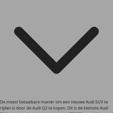
De meest betaalbare manier om een nieuwe Audi SUV te
rijden is door de Audi Q2 te kopen. Dit is de kleinste Audi