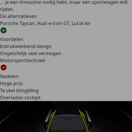
… je een limousine nodig hebt, maar een sportwagen wilt
rijden.
De alternatieven
Porsche Taycan, Audi e-tron GT, Lucid Air
Voordelen
Indrukwekkend design
Ongelofelijk veel vermogen
Motorsporttechniek
Nadelen
Hoge prijs
Te veel blingbling
Overladen cockpit