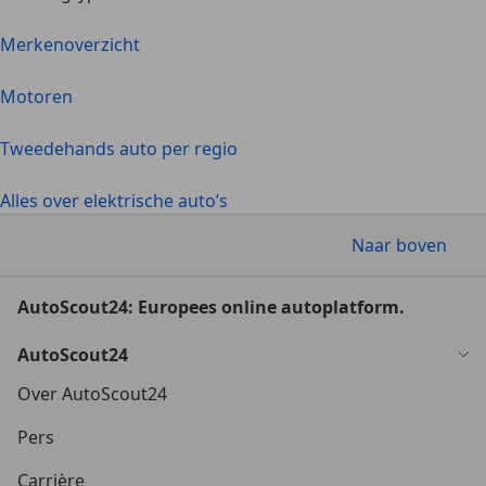
Merkenoverzicht
Motoren
Tweedehands auto per regio
Alles over elektrische auto’s
Naar boven
AutoScout24: Europees online autoplatform.
AutoScout24
Over AutoScout24
Pers
Carrière