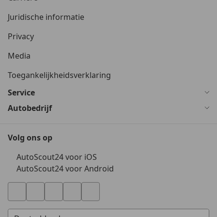
Juridische informatie
Privacy
Media
Toegankelijkheidsverklaring
Service
Autobedrijf
Volg ons op
AutoScout24 voor iOS
AutoScout24 voor Android