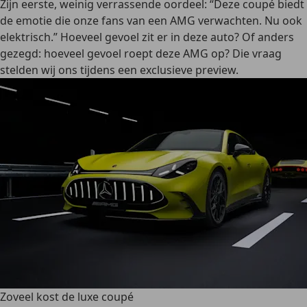
Zijn eerste, weinig verrassende oordeel: “Deze coupé biedt
de emotie die onze fans van een AMG verwachten. Nu ook
elektrisch.” Hoeveel gevoel zit er in deze auto? Of anders
gezegd: hoeveel gevoel roept deze AMG op? Die vraag
stelden wij ons tijdens een exclusieve preview.
Zoveel kost de luxe coupé