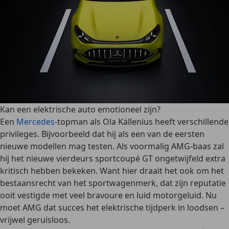
Kan een elektrische auto emotioneel zijn?
Een
Mercedes
-topman als Ola Källenius heeft verschillende
privileges. Bijvoorbeeld dat hij als een van de eersten
nieuwe modellen mag testen. Als voormalig AMG-baas zal
hij het nieuwe vierdeurs sportcoupé GT ongetwijfeld extra
kritisch hebben bekeken. Want hier draait het ook om het
bestaansrecht van het sportwagenmerk, dat zijn reputatie
ooit vestigde met veel bravoure en luid motorgeluid. Nu
moet AMG dat succes het elektrische tijdperk in loodsen –
vrijwel geruisloos.