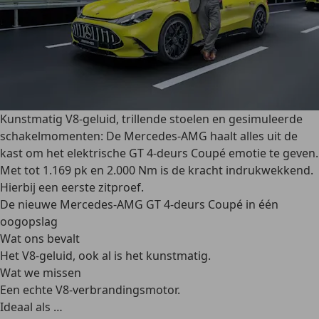
Kunstmatig V8-geluid, trillende stoelen en gesimuleerde
schakelmomenten: De Mercedes-AMG haalt alles uit de
kast om het elektrische GT 4-deurs Coupé emotie te geven.
Met tot 1.169 pk en 2.000 Nm is de kracht indrukwekkend.
Hierbij een eerste zitproef.
De nieuwe Mercedes-AMG GT 4-deurs Coupé in één
oogopslag
Wat ons bevalt
Het V8-geluid, ook al is het kunstmatig.
Wat we missen
Een echte V8-verbrandingsmotor.
Ideaal als …