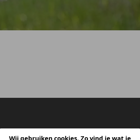
Wij gebruiken cookies. Zo vind je wat je