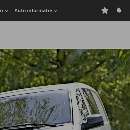
en
Auto informatie