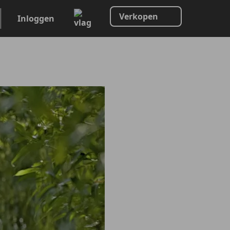
Verkopen
Inloggen