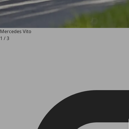
Mercedes Vito
1
/
3