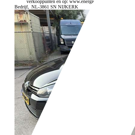
verkooppunten en op: www.energielabel.nl
Bedrijf,
NL-3861 SN NIJKERK