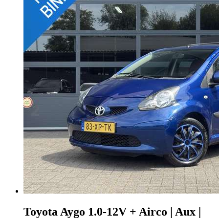
Toyota Aygo
1.0-12V + Airco | Aux |