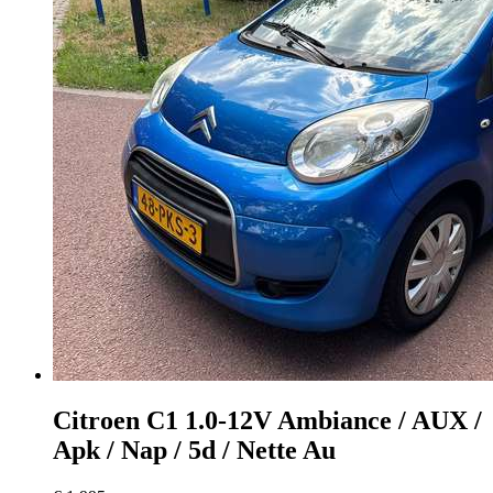
Citroen C1
1.0-12V Ambiance / AUX /
Apk / Nap / 5d / Nette Au