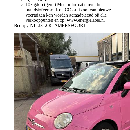
103 g/km (gem.)
Meer informatie over het
brandstofverbruik en CO2-uitstoot van nieuwe
voertuigen kan worden geraadpleegd bij alle
verkooppunten en op: www.energielabel.nl
Bedrijf,
NL-3812 RJ AMERSFOORT