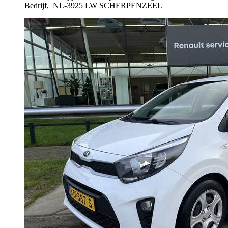
Bedrijf,
NL-3925 LW SCHERPENZEEL