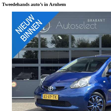
Tweedehands auto’s in Arnhem