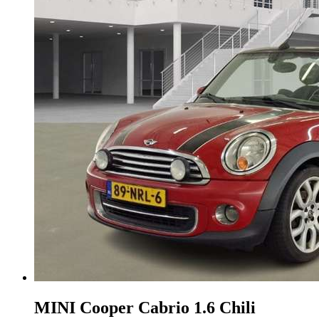
MINI Cooper Cabrio
1.6 Chili