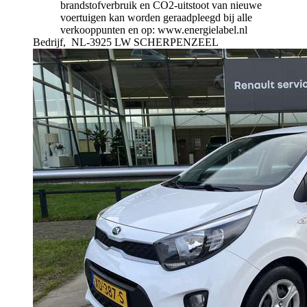
brandstofverbruik en CO2-uitstoot van nieuwe
voertuigen kan worden geraadpleegd bij alle
verkooppunten en op: www.energielabel.nl
Bedrijf,
NL-3925 LW SCHERPENZEEL