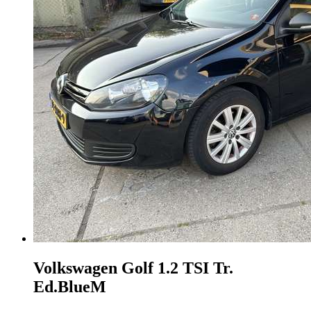
Volkswagen Golf
1.2 TSI Tr.
Ed.BlueM