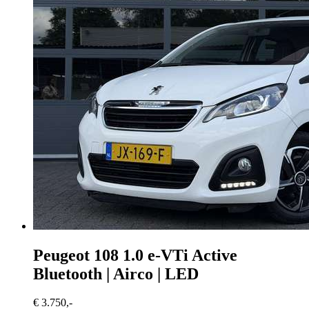
Peugeot 108
1.0 e-VTi Active
Bluetooth | Airco | LED
€ 3.750,-