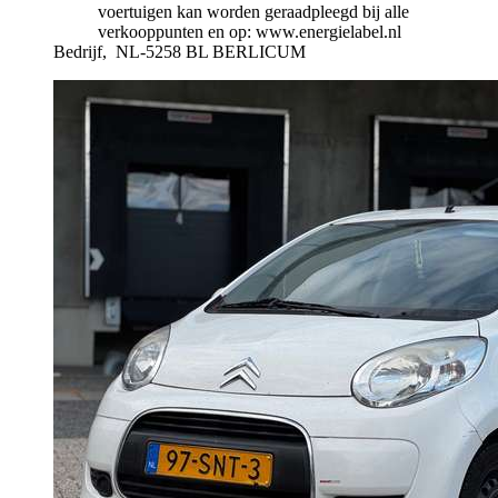
voertuigen kan worden geraadpleegd bij alle
verkooppunten en op: www.energielabel.nl
Bedrijf,
NL-5258 BL BERLICUM