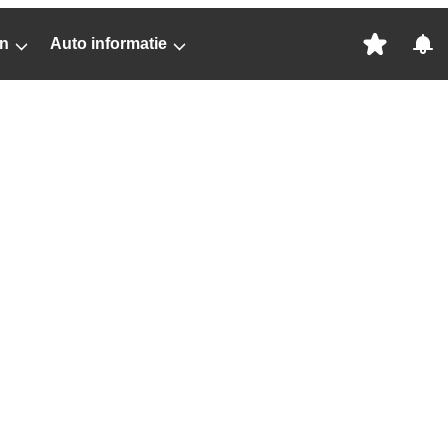
n
Auto informatie