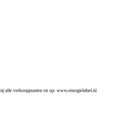
ij alle verkooppunten en op: www.energielabel.nl