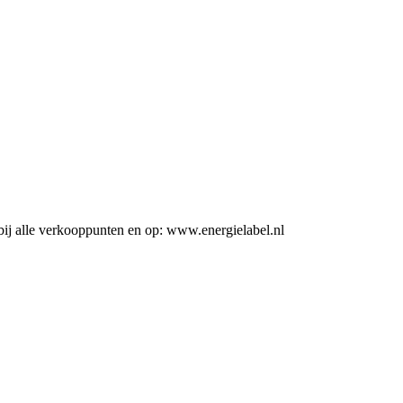
ij alle verkooppunten en op: www.energielabel.nl