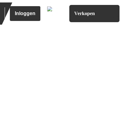
Inloggen
Verkopen