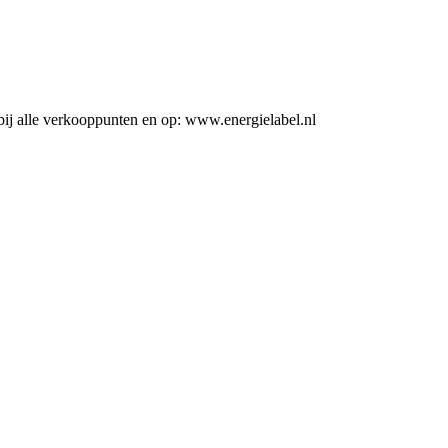
ij alle verkooppunten en op: www.energielabel.nl