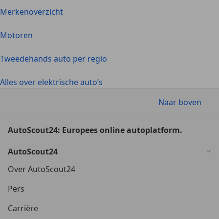
Merkenoverzicht
Motoren
Tweedehands auto per regio
Alles over elektrische auto’s
Naar boven
AutoScout24: Europees online autoplatform.
AutoScout24
Over AutoScout24
Pers
Carrière