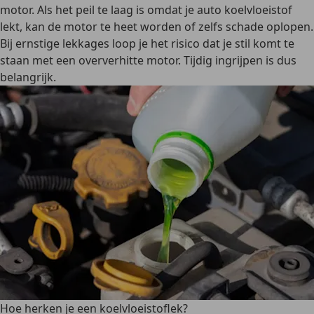
motor. Als het peil te laag is omdat je auto koelvloeistof
lekt, kan de motor te heet worden of zelfs schade oplopen.
Bij ernstige lekkages loop je het
risico dat je stil komt te
staan
met een oververhitte motor
. Tijdig ingrijpen is dus
belangrijk.
Hoe herken je een koelvloeistoflek?