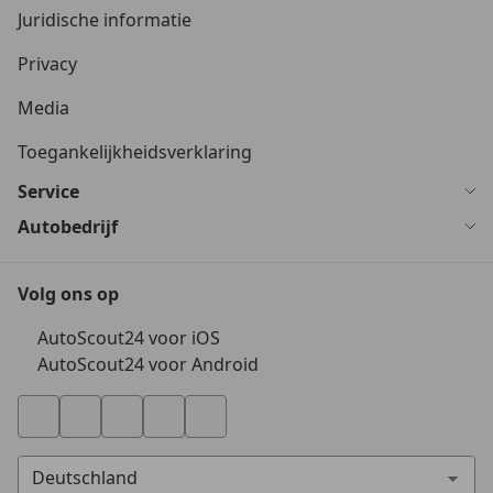
Juridische informatie
Privacy
Media
Toegankelijkheidsverklaring
Service
Autobedrijf
Volg ons op
AutoScout24 voor iOS
AutoScout24 voor Android