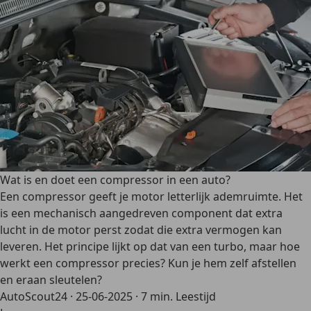
Wat is en doet een compressor in een auto?
Een compressor geeft je motor letterlijk ademruimte. Het
is een mechanisch aangedreven component dat extra
lucht in de motor perst zodat die extra vermogen kan
leveren. Het principe lijkt op dat van een turbo, maar hoe
werkt een compressor precies? Kun je hem zelf afstellen
en eraan sleutelen?
AutoScout24
·
25-06-2025
·
7 min. Leestijd