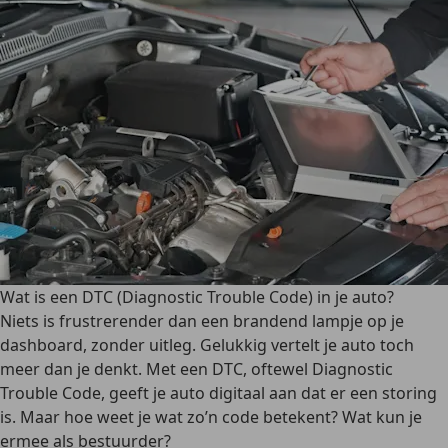
Wat is een DTC (Diagnostic Trouble Code) in je auto?
Niets is frustrerender dan een brandend lampje op je
dashboard, zonder uitleg. Gelukkig vertelt je auto toch
meer dan je denkt. Met een DTC, oftewel Diagnostic
Trouble Code, geeft je auto digitaal aan dat er een storing
is. Maar hoe weet je wat zo’n code betekent? Wat kun je
ermee als bestuurder?