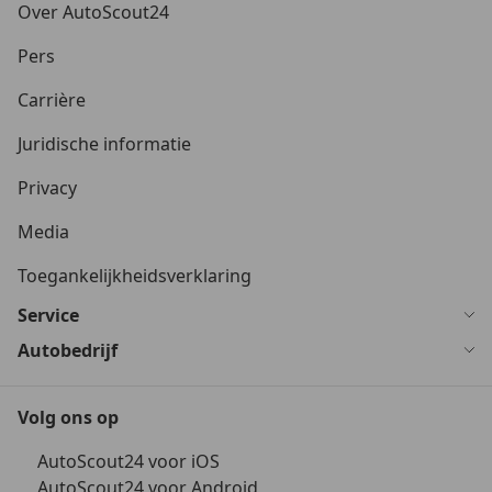
Over AutoScout24
Pers
Carrière
Juridische informatie
Privacy
Media
Toegankelijkheidsverklaring
Service
Autobedrijf
Volg ons op
AutoScout24 voor iOS
AutoScout24 voor Android