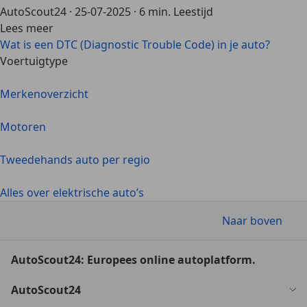
AutoScout24
·
25-07-2025
·
6 min. Leestijd
Lees meer
Wat is een DTC (Diagnostic Trouble Code) in je auto?
Voertuigtype
Merkenoverzicht
Motoren
Tweedehands auto per regio
Alles over elektrische auto’s
Naar boven
AutoScout24: Europees online autoplatform.
AutoScout24