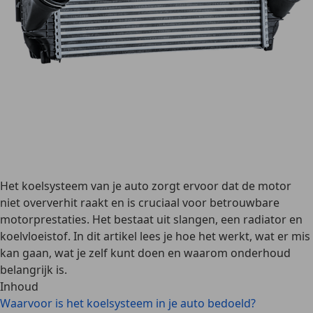
Het koelsysteem van je auto zorgt ervoor dat de motor
niet oververhit raakt en is cruciaal voor betrouwbare
motorprestaties. Het bestaat uit slangen, een radiator en
koelvloeistof. In dit artikel lees je hoe het werkt, wat er mis
kan gaan, wat je zelf kunt doen en waarom onderhoud
belangrijk is.
Inhoud
Waarvoor is het koelsysteem in je auto bedoeld?