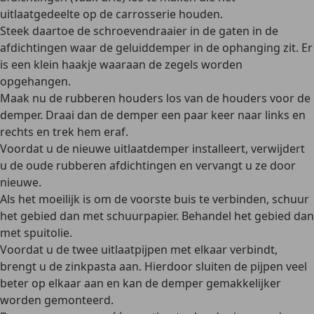
uitlaatgedeelte op de carrosserie houden.
Steek daartoe de schroevendraaier in de gaten in de
afdichtingen waar de geluiddemper in de ophanging zit. Er
is een klein haakje waaraan de zegels worden
opgehangen.
Maak nu de rubberen houders los van de houders voor de
demper. Draai dan de demper een paar keer naar links en
rechts en trek hem eraf.
Voordat u de nieuwe uitlaatdemper installeert, verwijdert
u de oude rubberen afdichtingen en vervangt u ze door
nieuwe.
Als het moeilijk is om de voorste buis te verbinden, schuur
het gebied dan met schuurpapier. Behandel het gebied dan
met spuitolie.
Voordat u de twee uitlaatpijpen met elkaar verbindt,
brengt u de zinkpasta aan. Hierdoor sluiten de pijpen veel
beter op elkaar aan en kan de demper gemakkelijker
worden gemonteerd.