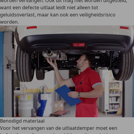
worden vervangen. Ook dit mag niet worden uitgesteld,
want een defecte uitlaat leidt niet alleen tot
geluidsoverlast, maar kan ook een veiligheidsrisico
worden.
Benodigd materiaal
Voor het vervangen van de uitlaatdemper moet
een