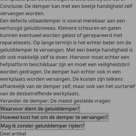
Conclusie: De demper kan met een beetje handigheid zelf
vervangen worden.
Een defecte uitlaatdemper is vooral merkbaar aan een
verhoogd geluidsniveau. Kleinere scheuren en gaten
kunnen eventueel worden gelast of gerepareerd met
reparatiesets. Op lange termijn is het echter beter om de
geluiddemper te vervangen. Met een beetje handigheid is
dit ook makkelijk zelf te doen. Hiervoor moet echter een
hefplatform beschikbaar zijn en moet een veiligheidsbril
worden gedragen. De demper kan echter ook in een
werkplaats worden vervangen. De kosten zijn telkens
afhankelijk van de demper zelf, maar ook van het uurtarief
van de desbetreffende werkplaats.
Verander de demper: De meest gestelde vragen
Waarvoor dient de geluiddemper?
Hoeveel kost het om de demper te vervangen?
Mag ik zonder geluiddemper rijden?
Deel artikel