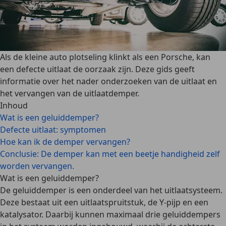
Als de kleine auto plotseling klinkt als een Porsche, kan
een defecte uitlaat de oorzaak zijn. Deze gids geeft
informatie over het nader onderzoeken van de uitlaat en
het vervangen van de uitlaatdemper.
Inhoud
Wat is een geluiddemper?
Defecte uitlaat: symptomen
Hoe kan ik de demper vervangen?
Conclusie: De demper kan met een beetje handigheid zelf
worden vervangen.
Wat is een geluiddemper?
De geluiddemper is een
onderdeel van het uitlaatsysteem
.
Deze bestaat uit een uitlaatspruitstuk, de Y-pijp en een
katalysator. Daarbij kunnen maximaal drie geluiddempers