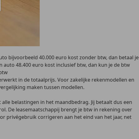
uto bijvoorbeeld 40.000 euro kost zonder btw, dan betaal je
 auto 48.400 euro kost inclusief btw, dan kun je de btw
 btw
erwerkt in de totaalprijs. Voor zakelijke rekenmodellen en
 vergelijking maken tussen modellen.
 alle belastingen in het maandbedrag
. Jij betaalt dus een
 rol. De leasemaatschappij brengt je btw in rekening over
or privégebruik corrigeren aan het eind van het jaar, net