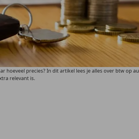
 hoeveel precies? In dit artikel lees je alles over btw op au
ra relevant is.