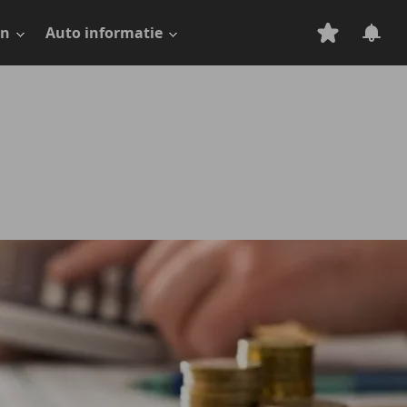
en
Auto informatie