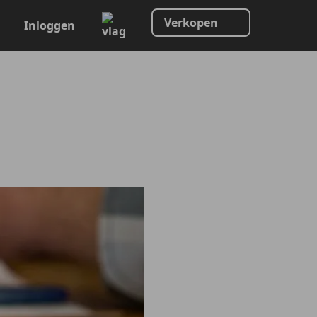
Verkopen
Inloggen