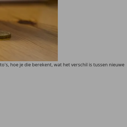
to's, hoe je die berekent, wat het verschil is tussen nieuwe