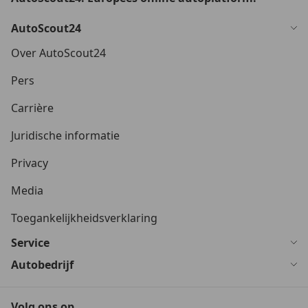
AutoScout24
Over AutoScout24
Pers
Carrière
Juridische informatie
Privacy
Media
Toegankelijkheidsverklaring
Service
Autobedrijf
Volg ons op