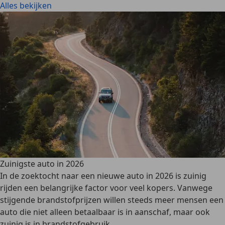
Alles bekijken
Zuinigste auto in 2026
In de zoektocht naar een nieuwe auto in 2026 is zuinig
rijden een belangrijke factor voor veel kopers. Vanwege
stijgende brandstofprijzen willen steeds meer mensen een
auto die niet alleen betaalbaar is in aanschaf, maar ook
zuinig is in brandstofgebruik.