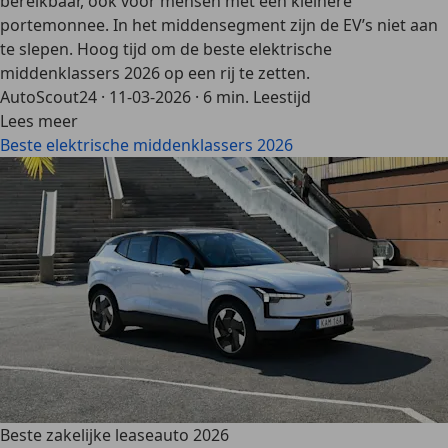
bereikbaar, ook voor mensen met een kleinere
portemonnee. In het middensegment zijn de EV’s niet aan
te slepen. Hoog tijd om de beste elektrische
middenklassers 2026 op een rij te zetten.
AutoScout24
·
11-03-2026
·
6 min. Leestijd
Lees meer
Beste elektrische middenklassers 2026
Beste zakelijke leaseauto 2026