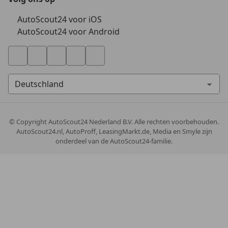
AutoScout24 voor iOS
AutoScout24 voor Android
© Copyright
AutoScout24 Nederland B.V. Alle rechten voorbehouden.
AutoScout24.nl, AutoProff, LeasingMarkt.de, Media en Smyle zijn
onderdeel van de AutoScout24-familie.