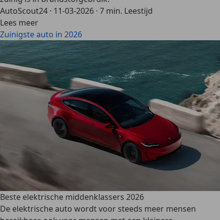
AutoScout24
·
11-03-2026
·
7 min. Leestijd
Lees meer
Zuinigste auto in 2026
Beste elektrische middenklassers 2026
De elektrische auto wordt voor steeds meer mensen