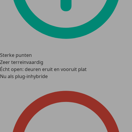
Sterke punten
Zeer terreinvaardig
Écht open: deuren eruit en vooruit plat
Nu als plug-inhybride