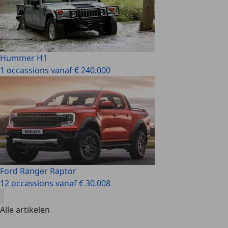
Hummer H1
1 occassions vanaf € 240.000
Ford Ranger Raptor
12 occassions vanaf € 30.008
Alle artikelen