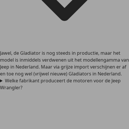
Jawel, de Gladiator is nog steeds in productie, maar het
model is inmiddels verdwenen uit het modellengamma van
Jeep in Nederland. Maar via grijze import verschijnen er af
en toe nog wel (vrijwel nieuwe) Gladiators in Nederland.
Welke fabrikant produceert de motoren voor de Jeep
Wrangler?