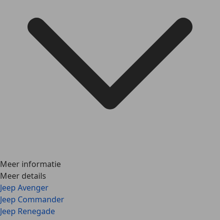
Meer informatie
Meer details
Jeep Avenger
Jeep Commander
Jeep Renegade