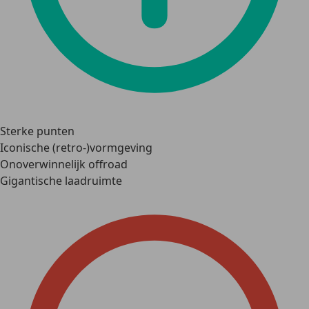
Sterke punten
Iconische (retro-)vormgeving
Onoverwinnelijk offroad
Gigantische laadruimte