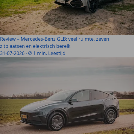
Review – Mercedes-Benz GLB: veel ruimte, zeven
zitplaatsen en elektrisch bereik
31-07-2026
·
Ø 1 min. Leestijd