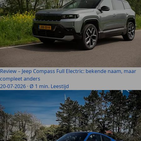
Review – Jeep Compass Full Electric: bekende naam, maar
compleet anders
20-07-2026
·
Ø 1 min. Leestijd