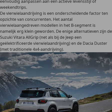
eenvoudig aanpassen aan een actieve levensstijl of
weekendtrips.
De vierwielaandrijving is een onderscheidende factor ten
opzichte van concurrenten. Het aantal
vierwielaangedreven modellen in het B-segment is
namelijk erg klein geworden. De enige alternatieven zijn de
Suzuki Vitara AllGrip (net als bij de Jeep een
geëlektrificeerde vierwielaandrijving) en de Dacia Duster
(met traditionele 4x4-aandrijving).