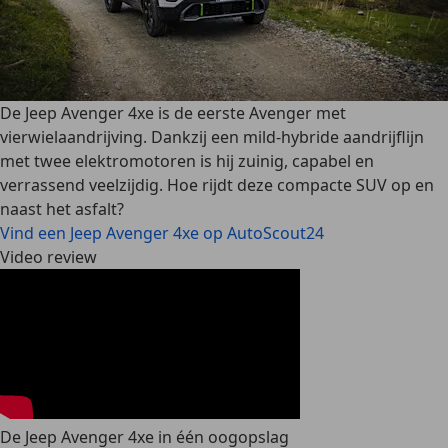
De Jeep Avenger 4xe is de eerste Avenger met
vierwielaandrijving. Dankzij een mild-hybride aandrijflijn
met twee elektromotoren is hij zuinig, capabel en
verrassend veelzijdig. Hoe rijdt deze compacte SUV op en
naast het asfalt?
Vind een Jeep Avenger 4xe op AutoScout24
Video review
De Jeep Avenger 4xe in één oogopslag