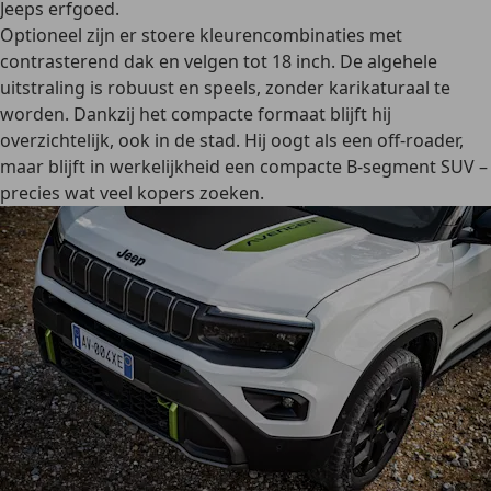
Jeeps erfgoed.
Optioneel zijn er stoere kleurencombinaties met
contrasterend dak en velgen tot 18 inch. De algehele
uitstraling is robuust en speels, zonder karikaturaal te
worden. Dankzij het compacte formaat blijft hij
overzichtelijk, ook in de stad. Hij oogt als een off-roader,
maar blijft in werkelijkheid een compacte B-segment SUV –
precies wat veel kopers zoeken.