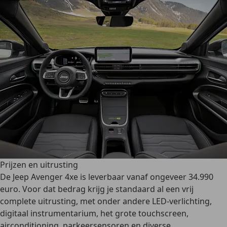
Prijzen en uitrusting
De Jeep Avenger 4xe is leverbaar vanaf ongeveer 34.990
euro. Voor dat bedrag krijg je standaard al een vrij
complete uitrusting, met onder andere LED-verlichting,
digitaal instrumentarium, het grote touchscreen,
airconditioning, parkeersensoren en diverse