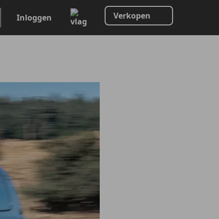
Verkopen
Inloggen