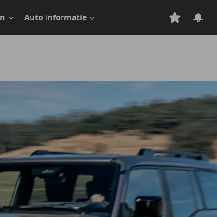
en
Auto informatie