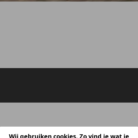
Wij gebruiken cookies. Zo vind je wat je