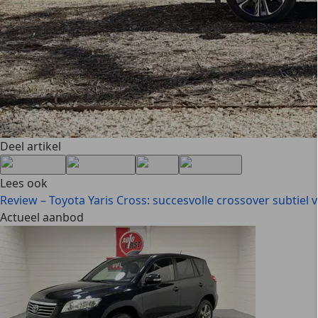
Deel artikel
Lees ook
Review – Toyota Yaris Cross: succesvolle crossover subtiel 
Actueel aanbod