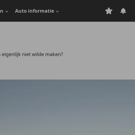
en
Auto informatie
 eigenlijk niet wilde maken?