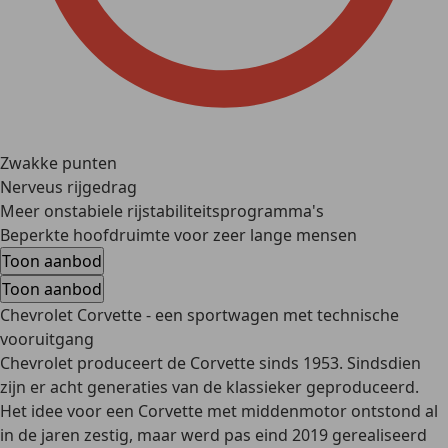
Zwakke punten
Nerveus rijgedrag
Meer onstabiele rijstabiliteitsprogramma's
Beperkte hoofdruimte voor zeer lange mensen
Toon aanbod
Toon aanbod
Chevrolet Corvette - een sportwagen met technische
vooruitgang
Chevrolet produceert de Corvette sinds 1953. Sindsdien
zijn er acht generaties van de klassieker geproduceerd.
Het idee voor een Corvette met middenmotor ontstond al
in de jaren zestig, maar werd pas eind 2019 gerealiseerd