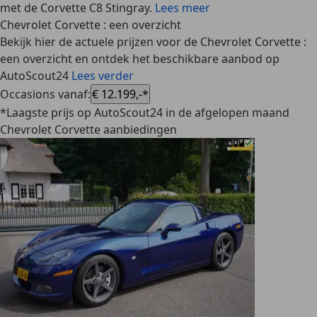
met de Corvette C8 Stingray.
Lees meer
Chevrolet Corvette : een overzicht
Bekijk hier de actuele prijzen voor de Chevrolet Corvette :
een overzicht en ontdek het beschikbare aanbod op
AutoScout24
Lees verder
Occasions vanaf
:
€ 12.199,-*
*Laagste prijs op AutoScout24 in de afgelopen maand
Chevrolet Corvette aanbiedingen