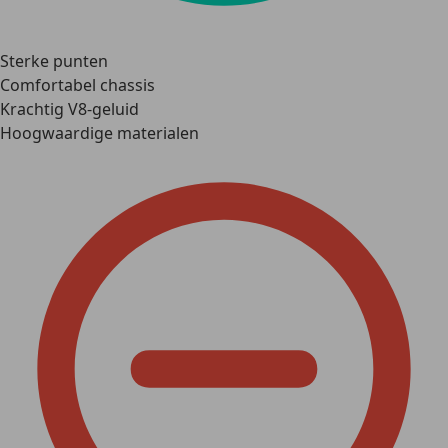
Sterke punten
Comfortabel chassis
Krachtig V8-geluid
Hoogwaardige materialen