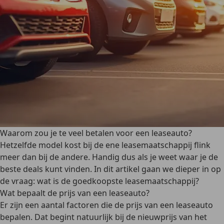
Waarom zou je te veel betalen voor een leaseauto?
Hetzelfde model kost bij de ene leasemaatschappij flink
meer dan bij de andere. Handig dus als je weet waar je de
beste deals kunt vinden. In dit artikel gaan we dieper in op
de vraag: wat is de goedkoopste leasemaatschappij?
Wat bepaalt de prijs van een leaseauto?
Er zijn een aantal factoren die de prijs van een leaseauto
bepalen. Dat begint natuurlijk bij de nieuwprijs van het