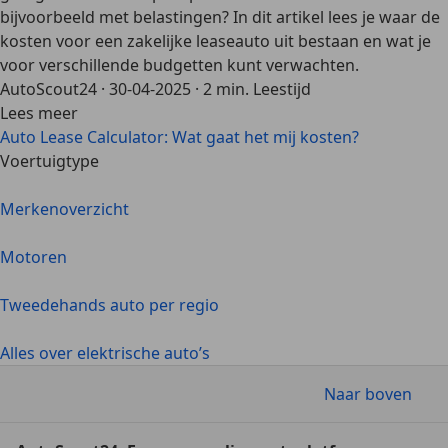
bijvoorbeeld met belastingen? In dit artikel lees je waar de
kosten voor een zakelijke leaseauto uit bestaan en wat je
voor verschillende budgetten kunt verwachten.
AutoScout24
·
30-04-2025
·
2 min. Leestijd
Lees meer
Auto Lease Calculator: Wat gaat het mij kosten?
Voertuigtype
Merkenoverzicht
Motoren
Tweedehands auto per regio
Alles over elektrische auto’s
Naar boven