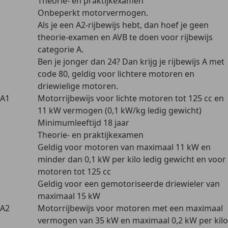
Theorie- en praktijkexamen
Onbeperkt motorvermogen.
Als je een A2-rijbewijs hebt, dan hoef je geen
theorie-examen en AVB te doen voor rijbewijs
categorie A.
Ben je jonger dan 24? Dan krijg je rijbewijs A met
code 80, geldig voor lichtere motoren en
driewielige motoren.
A1
Motorrijbewijs voor lichte motoren tot 125 cc en
11 kW vermogen (0,1 kW/kg ledig gewicht)
Minimumleeftijd 18 jaar
Theorie- en praktijkexamen
Geldig voor motoren van maximaal 11 kW en
minder dan 0,1 kW per kilo ledig gewicht en voor
motoren tot 125 cc
Geldig voor een gemotoriseerde driewieler van
maximaal 15 kW
A2
Motorrijbewijs voor motoren met een maximaal
vermogen van 35 kW en maximaal 0,2 kW per kilo