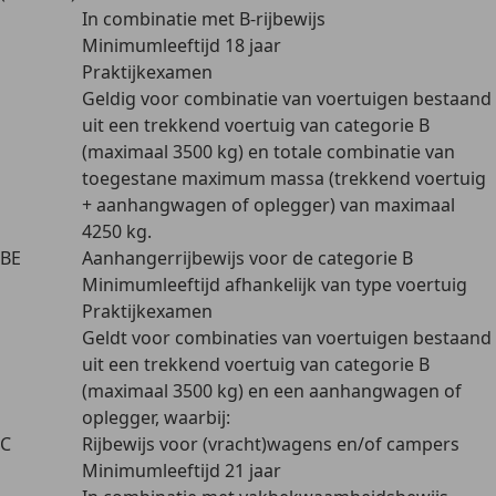
In combinatie met B-rijbewijs
Minimumleeftijd 18 jaar
Praktijkexamen
Geldig voor combinatie van voertuigen bestaand
uit een trekkend voertuig van categorie B
(maximaal 3500 kg) en totale combinatie van
toegestane maximum massa (trekkend voertuig
+ aanhangwagen of oplegger) van maximaal
4250 kg.
BE
Aanhangerrijbewijs voor de categorie B
Minimumleeftijd afhankelijk van type voertuig
Praktijkexamen
Geldt voor combinaties van voertuigen bestaand
uit een trekkend voertuig van categorie B
(maximaal 3500 kg) en een aanhangwagen of
oplegger, waarbij:
C
Rijbewijs voor (vracht)wagens en/of campers
Minimumleeftijd 21 jaar