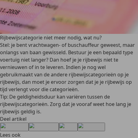
Rijbewijscategorie niet meer nodig, wat nu?
Stel: je bent vrachtwagen- of buschauffeur geweest, maar
onlangs van baan gewisseld. Bestuur je een bepaald type
voertuig niet langer? Dan hoef je je rijbewijs niet te
vernieuwen of in te leveren. Indien je nog wel
gebruikmaakt van de andere rijbewijscategorieën op je
rijbewijs, dan moet je ervoor zorgen dat je je rijbewijs op
tijd verlengt voor die categorieën.
Tip: De geldigheidsduur kan variëren tussen de
rijbewijscategorieën. Zorg dat je vooraf weet hoe lang je
rijbewijs geldig is.
Deel artikel
Lees ook