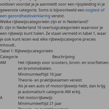
voldoen voordat je je aanmeldt voor een rijopleiding in je
gewenste categorie. Soms is bijvoorbeeld een
oogtest of
een gezondheidsverklaring
vereist.
Welke rijbewijscategorieën zijn er in Nederland?
Er zijn in Nederland 16 voertuigcategorieën waarvoor je
een rijbewijs kunt halen. Ze staan vermeld in tabel 1, waar
je ook kunt lezen wat elke rijbewijscategorie precies
inhoudt.
Tabel 1: Rijbewijscategorieën
Categorie
Beschrijving
AM
Het rijbewijs voor scooters, brom- en snorfietsen
en brommobielen.
Minimumleeftijd 16 jaar
Theorie- en praktijkexamen vereist
Als je een auto of motorrijbewijs hebt, dan krijg
je automatisch categorie AM erbij.
A
Het motorrijbewijs
Minimumleeftijd 21 jaar