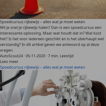
Spoedcursus rijbewijs – alles wat je moet weten
Wil je snel je rijbewijs halen? Dan is een spoedcursus een
interessante oplossing. Maar wat houdt dat in? Wat kost
het? Is het voor iedereen geschikt en is het überhaupt wel
verstandig? In dit artikel geven we antwoord op al deze
vragen.
AutoScout24
·
05-11-2020
·
7 min. Leestijd
Lees meer
Spoedcursus rijbewijs – alles wat je moet weten