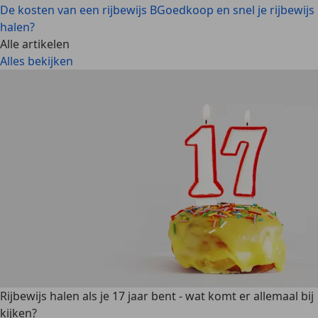
De kosten van een rijbewijs B
Goedkoop en snel je rijbewijs
halen?
Alle artikelen
Alles bekijken
Rijbewijs halen als je 17 jaar bent - wat komt er allemaal bij
kijken?