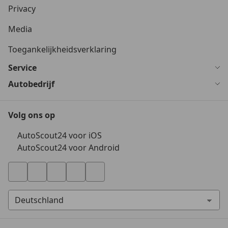
Privacy
Media
Toegankelijkheidsverklaring
Service
Autobedrijf
Volg ons op
AutoScout24 voor iOS
AutoScout24 voor Android