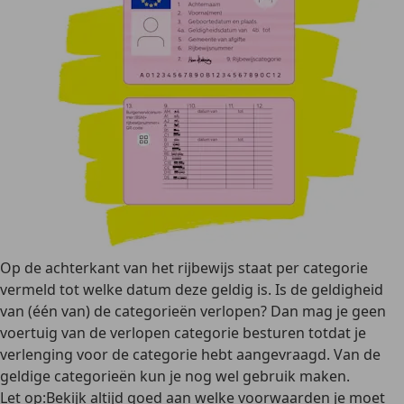
Op de achterkant van het rijbewijs staat per categorie
vermeld tot welke datum deze geldig is. Is de geldigheid
van (één van) de categorieën verlopen? Dan mag je geen
voertuig van de verlopen categorie besturen totdat je
verlenging voor de categorie hebt aangevraagd. Van de
geldige categorieën kun je nog wel gebruik maken.
Let op:Bekijk altijd goed aan welke voorwaarden je moet