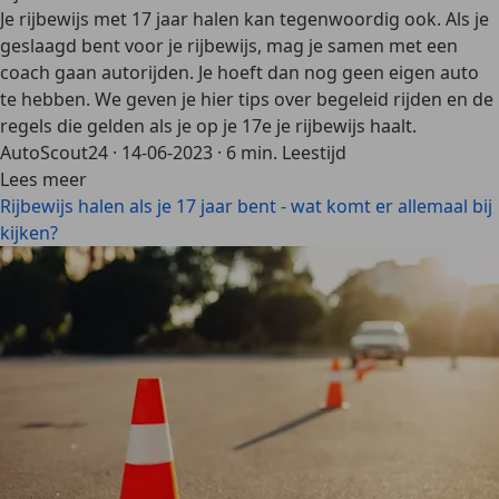
Je rijbewijs met 17 jaar halen kan tegenwoordig ook. Als je
geslaagd bent voor je rijbewijs, mag je samen met een
coach gaan autorijden. Je hoeft dan nog geen eigen auto
te hebben. We geven je hier tips over begeleid rijden en de
regels die gelden als je op je 17e je rijbewijs haalt.
AutoScout24
·
14-06-2023
·
6 min. Leestijd
Lees meer
Rijbewijs halen als je 17 jaar bent - wat komt er allemaal bij
kijken?