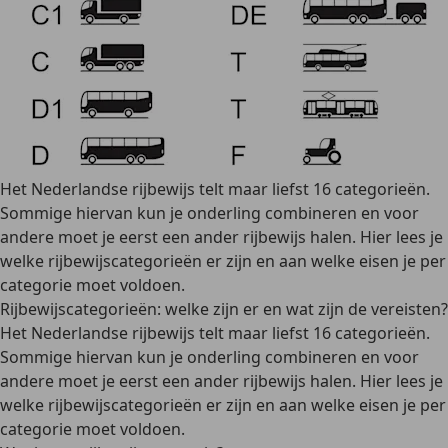
Het Nederlandse rijbewijs telt maar liefst 16 categorieën.
Sommige hiervan kun je onderling combineren en voor
andere moet je eerst een ander rijbewijs halen. Hier lees je
welke rijbewijscategorieën er zijn en aan welke eisen je per
categorie moet voldoen.
Rijbewijscategorieën: welke zijn er en wat zijn de vereisten?
Het Nederlandse rijbewijs telt maar liefst 16 categorieën.
Sommige hiervan kun je onderling combineren en voor
andere moet je eerst een ander rijbewijs halen. Hier lees je
welke rijbewijscategorieën er zijn en aan welke eisen je per
categorie moet voldoen.