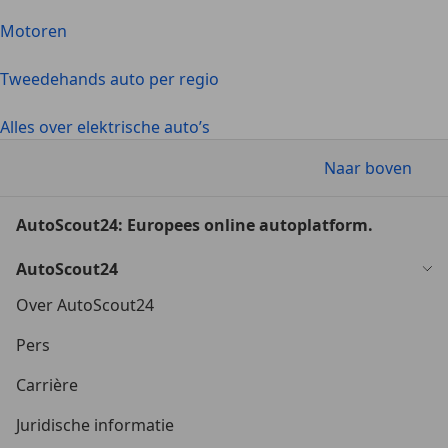
Motoren
Tweedehands auto per regio
Alles over elektrische auto’s
Naar boven
AutoScout24: Europees online autoplatform.
AutoScout24
Over AutoScout24
Pers
Carrière
Juridische informatie