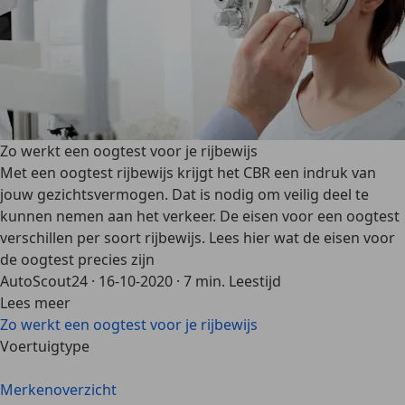
Zo werkt een oogtest voor je rijbewijs
Met een oogtest rijbewijs krijgt het CBR een indruk van
jouw gezichtsvermogen. Dat is nodig om veilig deel te
kunnen nemen aan het verkeer. De eisen voor een oogtest
verschillen per soort rijbewijs. Lees hier wat de eisen voor
de oogtest precies zijn
AutoScout24
·
16-10-2020
·
7 min. Leestijd
Lees meer
Zo werkt een oogtest voor je rijbewijs
Voertuigtype
Merkenoverzicht