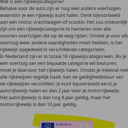
Wat is een rijbewijscategorie?
Behalve voor de auto zijn er nog veel andere voertuigen
waarvoor je een rijbewijs kunt halen. Denk bijvoorbeeld
aan een motor, vrachtwagen of scooter. Het zou ondoenlijk
zijn om één rijbewijscategorie te hanteren voor alle
soorten voertuigen die op de weg rijden. Omdat je voor elk
voertuig weer andere vaardigheden moet hebben, is het
rijbewijs opgedeeld in verschillende categorieën.
In Nederland zijn er in totaal 16 rijbewijscategorieën. Als je
een voertuig van een bepaalde categorie wil besturen,
moet je daarvoor het rijbewijs halen. Omdat je meestal niet
alle rijbewijzen tegelijk haalt, kan de geldigheidsduur van
de rijbewijzen verschillen. Je kunt bijvoorbeeld eerst je
autorijbewijs halen en dan 2 jaar later je motorrijbewijs.
Het autorijbewijs is dan nog 8 jaar geldig, maar het
motorrijbewijs is dan 10 jaar geldig.