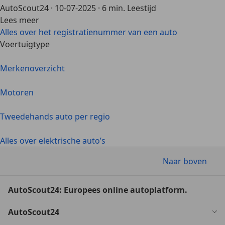
AutoScout24
·
10-07-2025
·
6 min. Leestijd
Lees meer
Alles over het registratienummer van een auto
Voertuigtype
Merkenoverzicht
Motoren
Tweedehands auto per regio
Alles over elektrische auto’s
Naar boven
AutoScout24: Europees online autoplatform.
AutoScout24