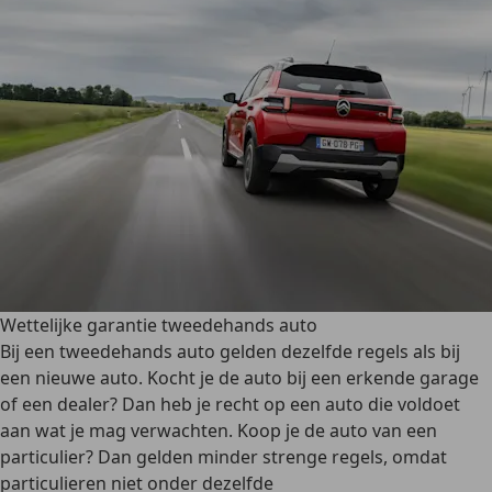
Wettelijke garantie tweedehands auto
Bij een
tweedehands auto
gelden dezelfde regels als bij
een nieuwe auto. Kocht je de auto bij een erkende garage
of een dealer? Dan heb je recht op een auto die voldoet
aan wat je mag verwachten. Koop je de auto van een
particulier? Dan gelden minder strenge regels, omdat
particulieren niet onder dezelfde