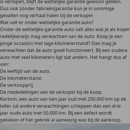
is verlopen, blijft de wettelijke garantie gewoon gelden.
Dus ook zónder fabrieksgarantie kun je in sommige
gevallen nog verhaal halen bij de verkoper.
Wat valt er onder wettelijke garantie auto?
Onder de
wettelijke garantie auto
valt alles wat je als koper
redelijkerwijs mag verwachten van de auto. Koop je een
jonge occasion met lage kilometerstand? Dan mag je
verwachten dat de auto goed functioneert. Bij een oudere
auto met veel kilometers ligt dat anders. Het hangt dus af
van:
De leeftijd van de auto.
De kilometerstand.
De verkoopprij.
De mededelingen van de verkoper bij de koop.
Kortom, een auto van tien jaar oud met 250.000 km op de
teller zal andere verwachtingen scheppen dan een drie
jaar oude auto met 50.000 km. Bij een defect wordt
gekeken of het gebrek al aanwezig was bij de aankoop.