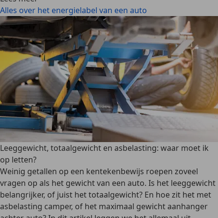
Alles over het energielabel van een auto
Leeggewicht, totaalgewicht en asbelasting: waar moet ik
op letten?
Weinig getallen op een kentekenbewijs roepen zoveel
vragen op als het gewicht van een auto. Is het leeggewicht
belangrijker, of juist het totaalgewicht? En hoe zit het met
asbelasting camper, of het maximaal gewicht aanhanger