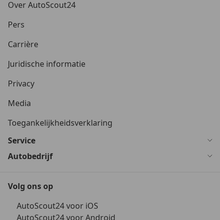
Over AutoScout24
Pers
Carrière
Juridische informatie
Privacy
Media
Toegankelijkheidsverklaring
Service
Autobedrijf
Volg ons op
AutoScout24 voor iOS
AutoScout24 voor Android