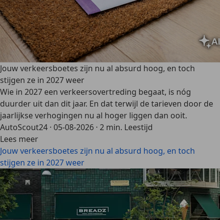
Jouw verkeersboetes zijn nu al absurd hoog, en toch
stijgen ze in 2027 weer
Wie in 2027 een verkeersovertreding begaat, is nóg
duurder uit dan dit jaar. En dat terwijl de tarieven door de
jaarlijkse verhogingen nu al hoger liggen dan ooit.
AutoScout24
·
05-08-2026
·
2 min. Leestijd
Lees meer
Jouw verkeersboetes zijn nu al absurd hoog, en toch
stijgen ze in 2027 weer