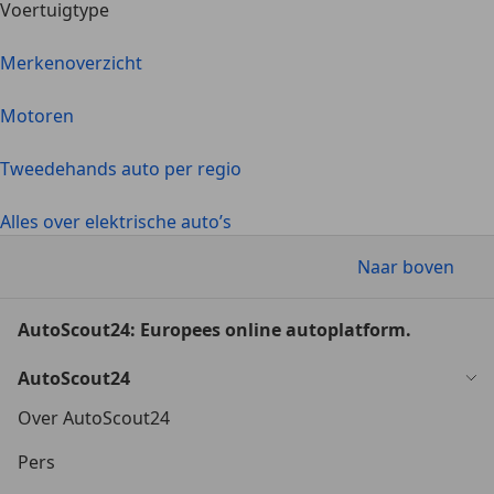
Voertuigtype
Merkenoverzicht
Motoren
Tweedehands auto per regio
Alles over elektrische auto’s
Naar boven
AutoScout24: Europees online autoplatform.
AutoScout24
Over AutoScout24
Pers