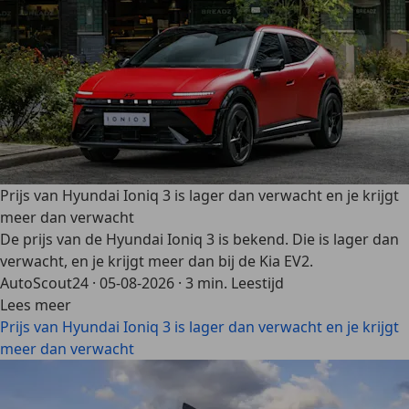
Prijs van Hyundai Ioniq 3 is lager dan verwacht en je krijgt
meer dan verwacht
De prijs van de Hyundai Ioniq 3 is bekend. Die is lager dan
verwacht, en je krijgt meer dan bij de Kia EV2.
AutoScout24
·
05-08-2026
·
3 min. Leestijd
Lees meer
Prijs van Hyundai Ioniq 3 is lager dan verwacht en je krijgt
meer dan verwacht