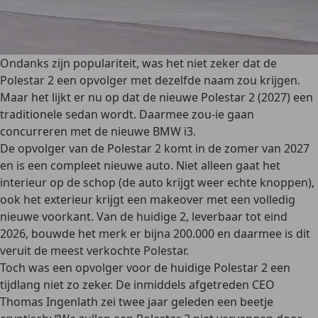
Ondanks zijn populariteit, was het niet zeker dat de
Polestar 2 een opvolger met dezelfde naam zou krijgen.
Maar het lijkt er nu op dat de nieuwe Polestar 2 (2027) een
traditionele sedan wordt. Daarmee zou-ie gaan
concurreren met de nieuwe BMW i3.
De opvolger van de Polestar 2 komt in de zomer van 2027
en is een compleet nieuwe auto. Niet alleen gaat het
interieur op de schop (de auto krijgt weer echte knoppen),
ook het exterieur krijgt een makeover met een volledig
nieuwe voorkant. Van de huidige 2, leverbaar tot eind
2026, bouwde het merk er bijna 200.000 en daarmee is dit
veruit de meest verkochte Polestar.
Toch was een opvolger voor de huidige Polestar 2 een
tijdlang niet zo zeker. De inmiddels afgetreden CEO
Thomas Ingenlath zei twee jaar geleden een beetje