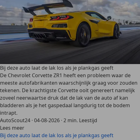
Bij deze auto laat de lak los als je plankgas geeft
De Chevrolet Corvette ZR1 heeft een probleem waar de
meeste autofabrikanten waarschijnlijk graag voor zouden
tekenen. De krachtigste Corvette ooit genereert namelijk
zoveel neerwaartse druk dat de lak van de auto af kan
bladderen als je het gaspedaal langdurig tot de bodem
intrapt.
AutoScout24
·
04-08-2026
·
2 min. Leestijd
Lees meer
Bij deze auto laat de lak los als je plankgas geeft