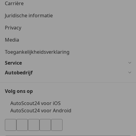
Carrière
Juridische informatie
Privacy
Media
Toegankelijkheidsverklaring
Service
Autobedrijf
Volg ons op
AutoScout24 voor iOS
AutoScout24 voor Android