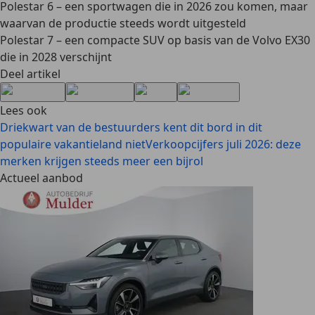
Polestar 6 – een sportwagen die in 2026 zou komen, maar
waarvan de productie steeds wordt uitgesteld
Polestar 7 – een compacte SUV op basis van de Volvo EX30
die in 2028 verschijnt
Deel artikel
Lees ook
Driekwart van de bestuurders kent dit bord in dit
populaire vakantieland niet
Verkoopcijfers juli 2026: deze
merken krijgen steeds meer een bijrol
Actueel aanbod