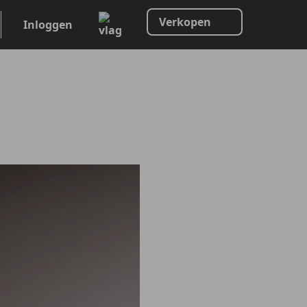
Verkopen
Inloggen