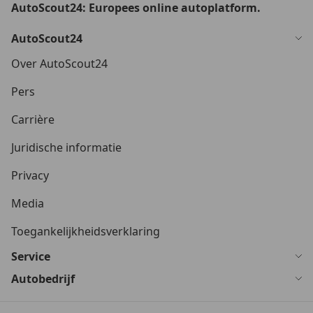
AutoScout24: Europees online autoplatform.
AutoScout24
Over AutoScout24
Pers
Carrière
Juridische informatie
Privacy
Media
Toegankelijkheidsverklaring
Service
Autobedrijf