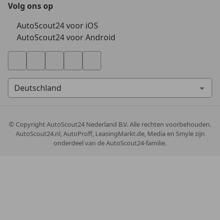
Volg ons op
AutoScout24 voor iOS
AutoScout24 voor Android
© Copyright
AutoScout24 Nederland B.V. Alle rechten voorbehouden.
AutoScout24.nl, AutoProff, LeasingMarkt.de, Media en Smyle zijn
onderdeel van de AutoScout24-familie.