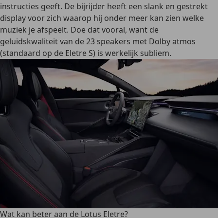
instructies geeft. De bijrijder heeft een slank en gestrekt
display voor zich waarop hij onder meer kan zien welke
muziek je afspeelt. Doe dat vooral, want de
geluidskwaliteit van de 23 speakers met Dolby atmos
(standaard op de Eletre S) is werkelijk subliem.
Wat kan beter aan de Lotus Eletre?