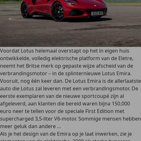
Voordat Lotus helemaal overstapt op het in eigen huis
ontwikkelde, volledig elektrische platform van de Eletre,
neemt het Britse merk op gepaste wijze afscheid van de
verbrandingsmotor – in de splinternieuwe Lotus Emira.
Vooruit, nog één keer dan. De Lotus Emira is de allerlaatste
auto die Lotus zal leveren met een verbrandingsmotor. De
eerste exemplaren van de nieuwe sportcoupé zijn al
afgeleverd, aan klanten die bereid waren bijna 150.000
euro neer te tellen voor de speciale First Edition met
supercharged 3,5-liter V6-motor. Sommige mensen hebben
meer geluk dan andere …
Als je het design van de Emira op je laat inwerken, zie je