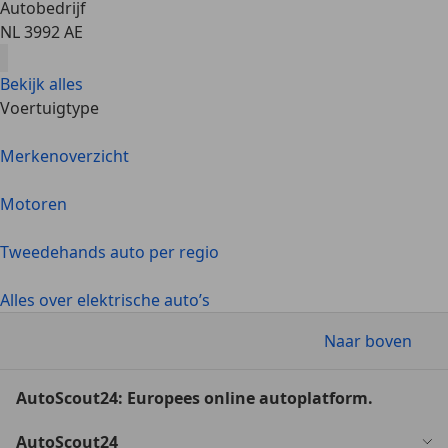
Autobedrijf
NL 3992 AE
Bekijk alles
Voertuigtype
Merkenoverzicht
Motoren
Tweedehands auto per regio
Alles over elektrische auto’s
Naar boven
AutoScout24: Europees online autoplatform.
AutoScout24