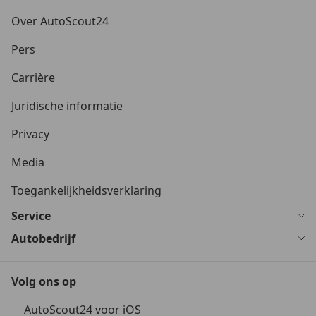
Over AutoScout24
Pers
Carrière
Juridische informatie
Privacy
Media
Toegankelijkheidsverklaring
Service
Autobedrijf
Volg ons op
AutoScout24 voor iOS