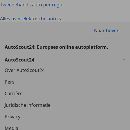
Tweedehands auto per regio
Alles over elektrische auto’s
Naar boven
AutoScout24: Europees online autoplatform.
AutoScout24
Over AutoScout24
Pers
Carrière
Juridische informatie
Privacy
Media