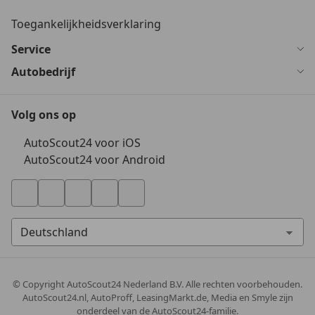
Toegankelijkheidsverklaring
Service
Autobedrijf
Volg ons op
AutoScout24 voor iOS
AutoScout24 voor Android
© Copyright
AutoScout24 Nederland B.V. Alle rechten voorbehouden.
AutoScout24.nl, AutoProff, LeasingMarkt.de, Media en Smyle zijn
onderdeel van de AutoScout24-familie.