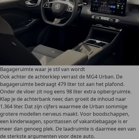
Bagageruimte waar je stil van wordt
Ook achter de achterklep verrast de MG4 Urban. De
bagageruimte bedraagt 479 liter tot aan het plafond.
Onder de vloer zit nog eens 98 liter extra opbergruimte.
Klap je de achterbank neer, dan groeit de inhoud naar
1.364 liter. Dat zijn cijfers waarmee de Urban sommige
grotere modellen nerveus maakt. Voor boodschappen,
een kinderwagen, sporttassen of vakantiebagage is er
meer dan genoeg plek. De laadruimte is daarmee een van
de sterkste argumenten voor deze auto.