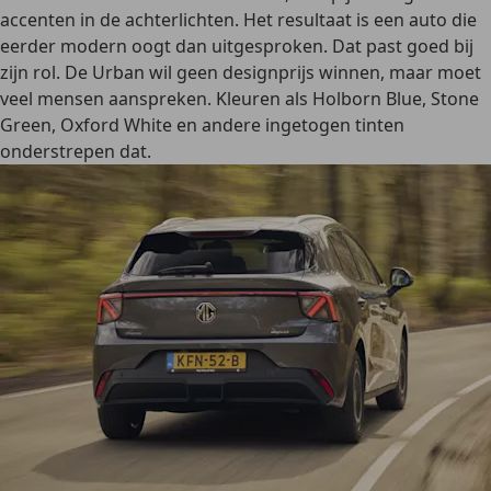
accenten in de achterlichten. Het resultaat is een auto die
eerder modern oogt dan uitgesproken. Dat past goed bij
zijn rol. De Urban wil geen designprijs winnen, maar moet
veel mensen aanspreken. Kleuren als Holborn Blue, Stone
Green, Oxford White en andere ingetogen tinten
onderstrepen dat.