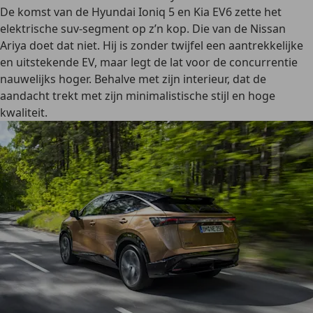
De komst van de Hyundai Ioniq 5 en Kia EV6 zette het
elektrische suv-segment op z’n kop. Die van de Nissan
Ariya doet dat niet. Hij is zonder twijfel een aantrekkelijke
en uitstekende EV, maar legt de lat voor de concurrentie
nauwelijks hoger. Behalve met zijn interieur, dat de
aandacht trekt met zijn minimalistische stijl en hoge
kwaliteit.