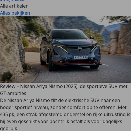
Alle artikelen
Alles bekijken
Review – Nissan Ariya Nismo (2025): de sportieve SUV met
GT-ambities
De Nissan Ariya Nismo tilt de elektrische SUV naar een
hoger sportief niveau, zonder comfort op te offeren. Met
435 pk, een strak afgestemd onderstel en rijke uitrusting is
hij even geschikt voor bochtrijk asfalt als voor dagelijks
gebruik.