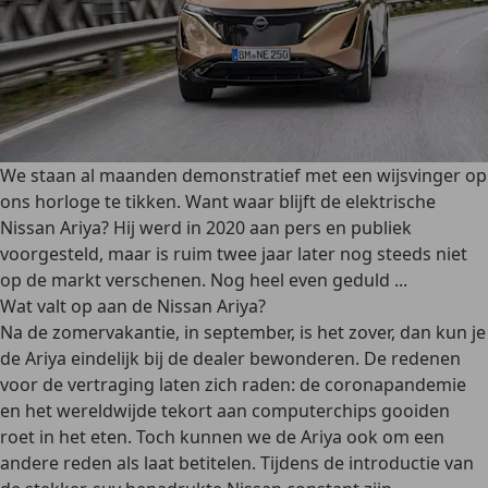
We staan al maanden demonstratief met een wijsvinger op
ons horloge te tikken. Want waar blijft de elektrische
Nissan Ariya? Hij werd in 2020 aan pers en publiek
voorgesteld, maar is ruim twee jaar later nog steeds niet
op de markt verschenen. Nog heel even geduld ...
Wat valt op aan de Nissan Ariya?
Na de zomervakantie, in september, is het zover, dan kun je
de Ariya eindelijk bij de dealer bewonderen. De redenen
voor de vertraging laten zich raden: de coronapandemie
en het wereldwijde tekort aan computerchips gooiden
roet in het eten. Toch kunnen we de Ariya ook om een
andere reden als laat betitelen. Tijdens de introductie van