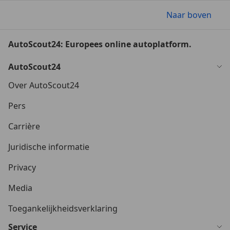
Naar boven
AutoScout24: Europees online autoplatform.
AutoScout24
Over AutoScout24
Pers
Carrière
Juridische informatie
Privacy
Media
Toegankelijkheidsverklaring
Service