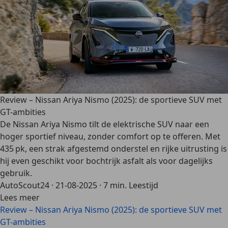
Review – Nissan Ariya Nismo (2025): de sportieve SUV met
GT-ambities
De Nissan Ariya Nismo tilt de elektrische SUV naar een
hoger sportief niveau, zonder comfort op te offeren. Met
435 pk, een strak afgestemd onderstel en rijke uitrusting is
hij even geschikt voor bochtrijk asfalt als voor dagelijks
gebruik.
AutoScout24
·
21-08-2025
·
7 min. Leestijd
Lees meer
Review – Nissan Ariya Nismo (2025): de sportieve SUV met
GT-ambities