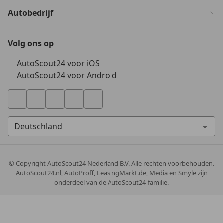
Autobedrijf
Volg ons op
AutoScout24 voor iOS
AutoScout24 voor Android
© Copyright
AutoScout24 Nederland B.V. Alle rechten voorbehouden.
AutoScout24.nl, AutoProff, LeasingMarkt.de, Media en Smyle zijn
onderdeel van de AutoScout24-familie.