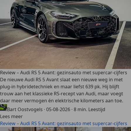
Review – Audi RS 5 Avant: gezinsauto met supercar-cijfers
De nieuwe Audi RS 5 Avant slaat een nieuwe weg in met
plug-in hybridetechniek en maar liefst 639 pk. Hij blijft
trouw aan het klassieke RS-recept van Audi, maar voegt
daar meer vermogen én elektrische kilometers aan toe.
Bart Oostvogels
·
05-08-2026
·
8 min. Leestijd
Lees meer
Review – Audi RS 5 Avant: gezinsauto met supercar-cijfers