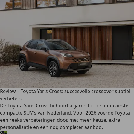
Review – Toyota Yaris Cross: succesvolle crossover subtiel
verbeterd
De Toyota Yaris Cross behoort al jaren tot de populairste
compacte SUV's van Nederland. Voor 2026 voerde Toyota
een reeks verbeteringen door, met meer keuze, extra
personalisatie en een nog completer aanbod.