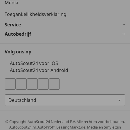
Media
Toegankelijkheidsverklaring
Service
Autobedrijf
Volg ons op
AutoScout24 voor iOS
AutoScout24 voor Android
© Copyright
AutoScout24 Nederland B.V. Alle rechten voorbehouden.
AutoScout24.nl, AutoProff, LeasingMarkt.de, Media en Smyle zijn