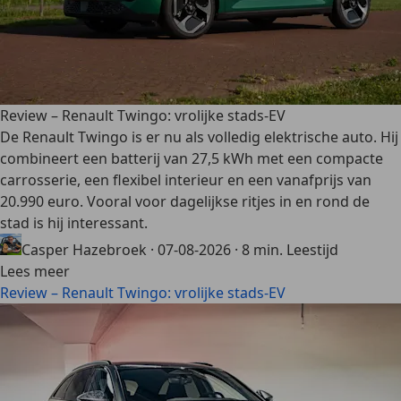
Review – Renault Twingo: vrolijke stads-EV
De Renault Twingo is er nu als volledig elektrische auto. Hij
combineert een batterij van 27,5 kWh met een compacte
carrosserie, een flexibel interieur en een vanafprijs van
20.990 euro. Vooral voor dagelijkse ritjes in en rond de
stad is hij interessant.
Casper Hazebroek
·
07-08-2026
·
8 min. Leestijd
Lees meer
Review – Renault Twingo: vrolijke stads-EV