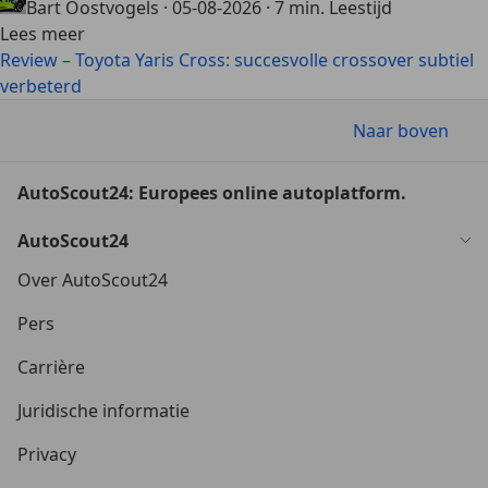
Bart Oostvogels
·
05-08-2026
·
7 min. Leestijd
Lees meer
Review – Toyota Yaris Cross: succesvolle crossover subtiel
verbeterd
Naar boven
AutoScout24: Europees online autoplatform.
AutoScout24
Over AutoScout24
Pers
Carrière
Juridische informatie
Privacy