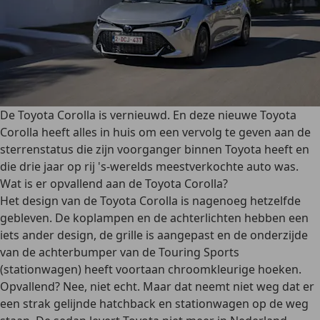
De Toyota Corolla is vernieuwd. En deze nieuwe Toyota
Corolla heeft alles in huis om een vervolg te geven aan de
sterrenstatus die zijn voorganger binnen Toyota heeft en
die drie jaar op rij 's-werelds meestverkochte auto was.
Wat is er opvallend aan de Toyota Corolla?
Het design van de Toyota Corolla is nagenoeg hetzelfde
gebleven. De koplampen en de achterlichten hebben een
iets ander design, de grille is aangepast en de onderzijde
van de achterbumper van de Touring Sports
(stationwagen) heeft voortaan chroomkleurige hoeken.
Opvallend? Nee, niet echt. Maar dat neemt niet weg dat er
een strak gelijnde hatchback en stationwagen op de weg