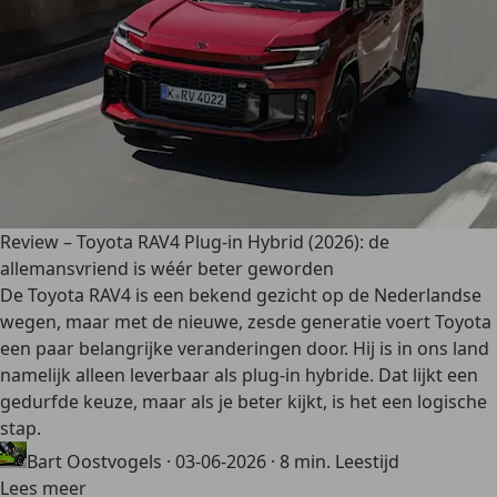
Review – Toyota RAV4 Plug-in Hybrid (2026): de
allemansvriend is wéér beter geworden
De Toyota RAV4 is een bekend gezicht op de Nederlandse
wegen, maar met de nieuwe, zesde generatie voert Toyota
een paar belangrijke veranderingen door. Hij is in ons land
namelijk alleen leverbaar als plug-in hybride. Dat lijkt een
gedurfde keuze, maar als je beter kijkt, is het een logische
stap.
Bart Oostvogels
·
03-06-2026
·
8 min. Leestijd
Lees meer