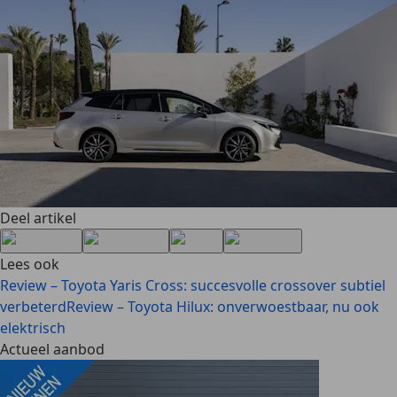
Deel artikel
Lees ook
Review – Toyota Yaris Cross: succesvolle crossover subtiel
verbeterd
Review – Toyota Hilux: onverwoestbaar, nu ook
elektrisch
Actueel aanbod