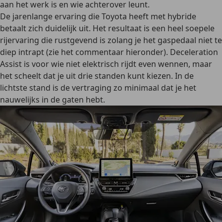
aan het werk is en wie achterover leunt.
De jarenlange ervaring die Toyota heeft met hybride
betaalt zich duidelijk uit. Het resultaat is een heel soepele
rijervaring die rustgevend is zolang je het gaspedaal niet te
diep intrapt (zie het commentaar hieronder). Deceleration
Assist is voor wie niet elektrisch rijdt even wennen, maar
het scheelt dat je uit drie standen kunt kiezen. In de
lichtste stand is de vertraging zo minimaal dat je het
nauwelijks in de gaten hebt.