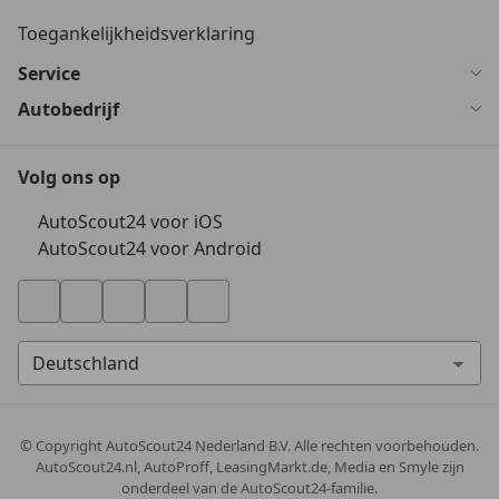
Toegankelijkheidsverklaring
Service
Autobedrijf
Volg ons op
AutoScout24 voor iOS
AutoScout24 voor Android
© Copyright
AutoScout24 Nederland B.V. Alle rechten voorbehouden.
AutoScout24.nl, AutoProff, LeasingMarkt.de, Media en Smyle zijn
onderdeel van de AutoScout24-familie.