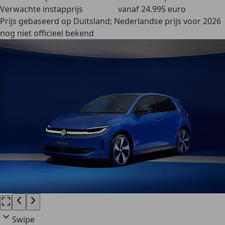
Verwachte instapprijs
vanaf 24.995 euro
Prijs gebaseerd op Duitsland; Nederlandse prijs voor 2026
nog niet officieel bekend
Swipe