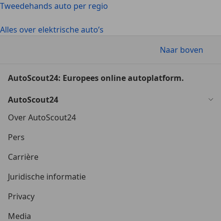
Tweedehands auto per regio
Alles over elektrische auto’s
Naar boven
AutoScout24: Europees online autoplatform.
AutoScout24
Over AutoScout24
Pers
Carrière
Juridische informatie
Privacy
Media