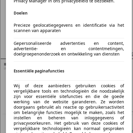
Privacy Manager in ons privacybeleid te bezoeken.
Doelen
Precieze geolocatiegegevens en identificatie via het
scannen van apparaten
Gepersonaliseerde advertenties en content,
advertentie- en contentmetingen,
doelgroepenonderzoek en ontwikkeling van diensten
Essentiële paginafuncties
Wij of deze aanbieders gebruiken cookies of
vergelijkbare tools en technologieën die noodzakelijk
zijn voor essentiële sitefuncties en die de goede
werking van de website garanderen. Ze worden
doorgaans gebruikt als reactie op gebruikersactiviteit
om belangrijke functies mogelijk te maken, zoals het
instellen en beheren van inloggegevens of
privacyvoorkeuren. Het gebruik van deze cookies of
vergelijkbare technologieën kan normaal gesproken