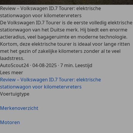
Review – Volkswagen ID.7 Tourer: elektrische
stationwagon voor kilometervreters
De Volkswagen ID.7 Tourer is de eerste volledig elektrische
stationwagon van het Duitse merk. Hij biedt een enorme
actieradius, veel bagageruimte en moderne technologie.
Kortom, deze elektrische tourer is ideaal voor lange ritten
met het gezin of zakelijke kilometers zonder al te veel
laadstress.
AutoScout24
·
04-08-2025
·
7 min. Leestijd
Lees meer
Review – Volkswagen ID.7 Tourer: elektrische
stationwagon voor kilometervreters
Voertuigtype
Merkenoverzicht
Motoren