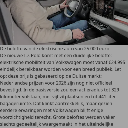
De belofte van de elektrische auto van 25.000 euro
De nieuwe ID. Polo komt met een duidelijke belofte:
elektrische mobiliteit van Volkswagen moet vanaf €24.995
eindelijk bereikbaar worden voor een breed publiek.
Let
op: deze prijs is gebaseerd op de Duitse markt;
Nederlandse prijzen voor 2026 zijn nog niet officieel
bevestigd.
In de basisversie zou een actieradius tot 329
kilometer volstaan, met vijf zitplaatsen en tot 441 liter
bagageruimte. Dat klinkt aantrekkelijk, maar gezien
eerdere ervaringen met Volkswagen blijft enige
voorzichtigheid terecht. Grote beloftes werden vaker
slechts gedeeltelijk waargemaakt in het uiteindelijke