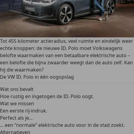
Tot 455 kilometer actieradius, veel ruimte en eindelijk weer
echte knoppen: de nieuwe ID. Polo moet Volkswagens
belofte waarmaken van een betaalbare elektrische auto –
een belofte die bijna zwaarder weegt dan de auto zelf. Kan
hij die waarmaken?
De VW ID. Polo in één oogopslag
Wat ons bevalt
Hoe rustig en ingetogen de ID. Polo oogt.
Wat we missen
Een eerste rij-indruk.
Perfect als je...
... een “normale” elektrische auto voor in de stad zoekt.
Alternatieven