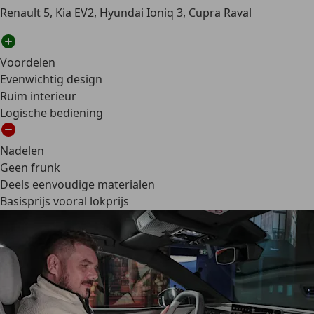
Renault 5, Kia EV2, Hyundai Ioniq 3, Cupra Raval
Voordelen
Evenwichtig design
Ruim interieur
Logische bediening
Nadelen
Geen frunk
Deels eenvoudige materialen
Basisprijs vooral lokprijs