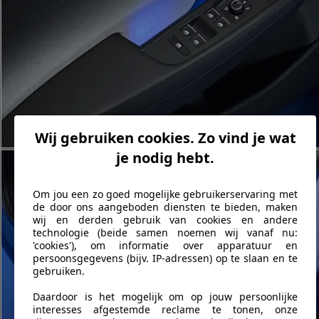
Wij gebruiken cookies. Zo vind je wat
je nodig hebt.
Om jou een zo goed mogelijke gebruikerservaring met
de door ons aangeboden diensten te bieden, maken
wij en derden gebruik van cookies en andere
technologie (beide samen noemen wij vanaf nu:
'cookies'), om informatie over apparatuur en
persoonsgegevens (bijv. IP-adressen) op te slaan en te
gebruiken.
Daardoor is het mogelijk om op jouw persoonlijke
interesses afgestemde reclame te tonen, onze