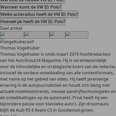
Wanneer komt de VW ID. Polo?
Welke actieradius heeft de VW ID. Polo?
Hoeveel pk heeft de VW ID. Polo?
Deel artikel
Thomas Vogelhuber
Thomas Vogelhuber is sinds maart 2019 hoofdredacteur
van het AutoScout24 Magazine. Hij is verantwoordelijk
voor de inhoudelijke en strategische koers van de redactie,
inclusief de verdere ontwikkeling van alle contentformats,
met name op het gebied van video. Hij heeft jarenlange
ervaring in de autojournalistiek en houdt zich bezig met
actuele mobiliteitstrends, nieuwe aandrijftechnologieën en
de ontwikkelingen op de automarkt. Privé heeft hij een
bijzondere passie voor klassieke auto’s. Zijn droomauto
blijft de Audi RS 6 Avant C5 in Goodwood-groen.