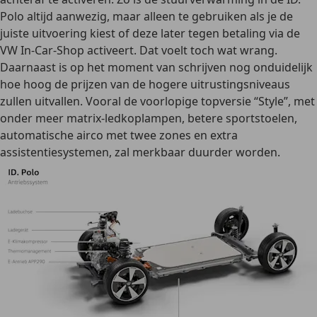
Polo altijd aanwezig, maar alleen te gebruiken als je de
juiste uitvoering kiest of deze later tegen betaling via de
VW In-Car-Shop activeert. Dat voelt toch wat wrang.
Daarnaast is op het moment van schrijven nog onduidelijk
hoe hoog de prijzen van de hogere uitrustingsniveaus
zullen uitvallen. Vooral de voorlopige topversie “Style”, met
onder meer matrix-ledkoplampen, betere sportstoelen,
automatische airco met twee zones en extra
assistentiesystemen, zal merkbaar duurder worden.