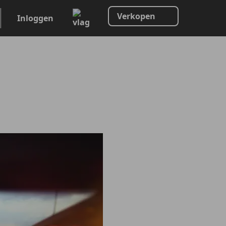
Verkopen
Inloggen