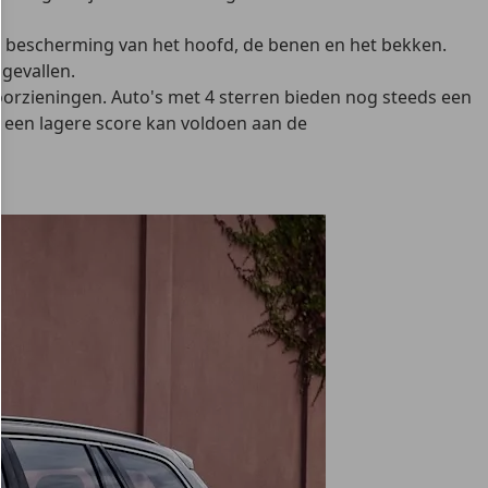
e bescherming van het hoofd, de benen en het bekken.
gevallen.
voorzieningen. Auto's met 4 sterren bieden nog steeds een
een lagere score kan voldoen aan de