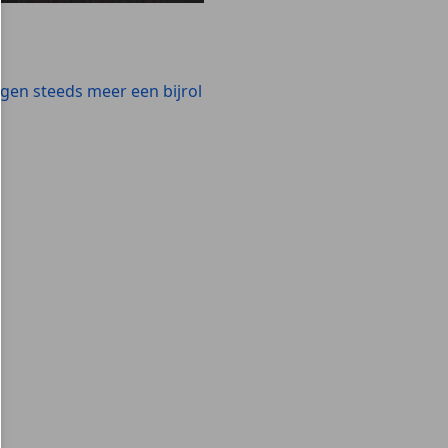
jgen steeds meer een bijrol