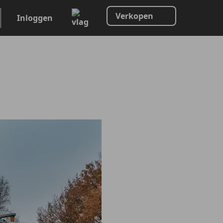
Verkopen
Inloggen