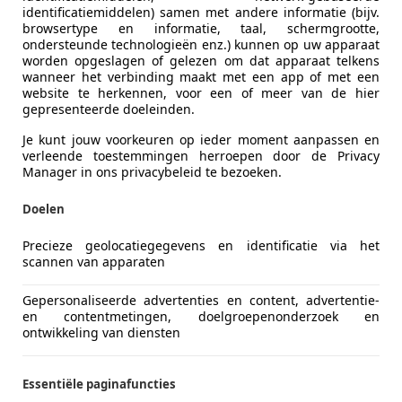
identificatiemiddelen) samen met andere informatie (bijv.
browsertype en informatie, taal, schermgrootte,
ondersteunde technologieën enz.) kunnen op uw apparaat
worden opgeslagen of gelezen om dat apparaat telkens
wanneer het verbinding maakt met een app of met een
website te herkennen, voor een of meer van de hier
gepresenteerde doeleinden.
Je kunt jouw voorkeuren op ieder moment aanpassen en
verleende toestemmingen herroepen door de Privacy
Manager in ons privacybeleid te bezoeken.
Doelen
Precieze geolocatiegegevens en identificatie via het
scannen van apparaten
Gepersonaliseerde advertenties en content, advertentie-
en contentmetingen, doelgroepenonderzoek en
ontwikkeling van diensten
Essentiële paginafuncties