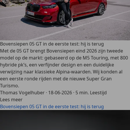
Bovensiepen 05 GT in de eerste test: hij is terug
Met de 05 GT brengt Bovensiepen eind 2026 zijn tweede
model op de markt: gebaseerd op de M5 Touring, met 800
hybride pk’s, een verfijnder design en een duidelijke
verwijzing naar klassieke Alpina-waarden. Wij konden al
een eerste ronde rijden met de nieuwe Super Gran
Turismo.
Thomas Vogelhuber
·
18-06-2026
·
5 min. Leestijd
Lees meer
Bovensiepen 05 GT in de eerste test: hij is terug