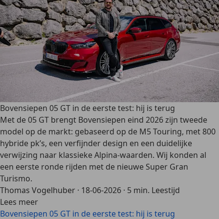
Bovensiepen 05 GT in de eerste test: hij is terug
Met de 05 GT brengt Bovensiepen eind 2026 zijn tweede
model op de markt: gebaseerd op de M5 Touring, met 800
hybride pk’s, een verfijnder design en een duidelijke
verwijzing naar klassieke Alpina-waarden. Wij konden al
een eerste ronde rijden met de nieuwe Super Gran
Turismo.
Thomas Vogelhuber
·
18-06-2026
·
5 min. Leestijd
Lees meer
Bovensiepen 05 GT in de eerste test: hij is terug