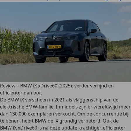
Review – BMW iX xDrive60 (2025): verder verfijnd en
efficiënter dan ooit
De BMW iX verscheen in 2021 als vlaggenschip van de
elektrische BMW-familie. Inmiddels zijn er wereldwijd meer
dan 130.000 exemplaren verkocht. Om de concurrentie bij
te benen, heeft BMW de iX grondig verbeterd. Ook de
BMW iX xDrive60 is na deze update krachtiger, efficiënter