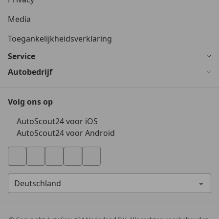
Media
Toegankelijkheidsverklaring
Service
Autobedrijf
Volg ons op
AutoScout24 voor iOS
AutoScout24 voor Android