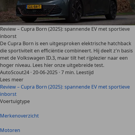
Review – Cupra Born (2025): spannende EV met sportieve
inborst
De Cupra Born is een uitgesproken elektrische hatchback
die sportiviteit en efficiëntie combineert. Hij deelt z'n basis
met de Volkswagen ID.3, maar tilt het rijplezier naar een
hoger niveau. Lees hier onze uitgebreide test.
AutoScout24
·
20-06-2025
·
7 min. Leestijd
Lees meer
Review – Cupra Born (2025): spannende EV met sportieve
inborst
Voertuigtype
Merkenoverzicht
Motoren