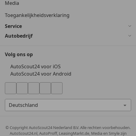
Media
Toegankelijkheidsverklaring
Service
Autobedrijf
Volg ons op
AutoScout24 voor iOS
AutoScout24 voor Android
© Copyright
AutoScout24 Nederland B.V. Alle rechten voorbehouden.
AutoScout24.nl, AutoProff, LeasingMarkt.de, Media en Smyle zijn