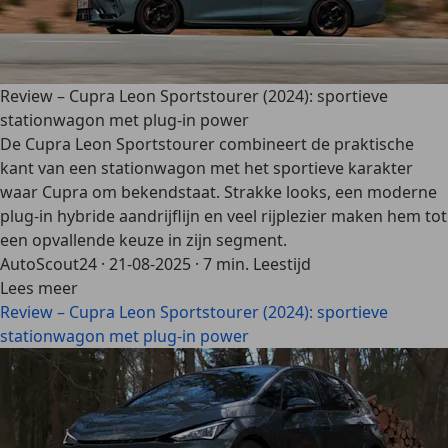
Review – Cupra Leon Sportstourer (2024): sportieve
stationwagon met plug-in power
De Cupra Leon Sportstourer combineert de praktische
kant van een stationwagon met het sportieve karakter
waar Cupra om bekendstaat. Strakke looks, een moderne
plug-in hybride aandrijflijn en veel rijplezier maken hem tot
een opvallende keuze in zijn segment.
AutoScout24
·
21-08-2025
·
7 min. Leestijd
Lees meer
Review – Cupra Leon Sportstourer (2024): sportieve
stationwagon met plug-in power