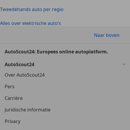
Tweedehands auto per regio
Alles over elektrische auto’s
Naar boven
AutoScout24: Europees online autoplatform.
AutoScout24
Over AutoScout24
Pers
Carrière
Juridische informatie
Privacy