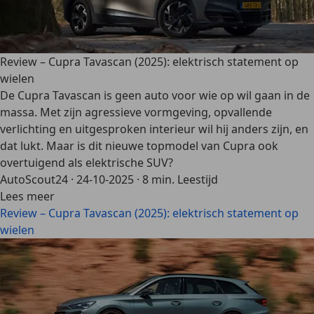
Review – Cupra Tavascan (2025): elektrisch statement op
wielen
De Cupra Tavascan is geen auto voor wie op wil gaan in de
massa. Met zijn agressieve vormgeving, opvallende
verlichting en uitgesproken interieur wil hij anders zijn, en
dat lukt. Maar is dit nieuwe topmodel van Cupra ook
overtuigend als elektrische SUV?
AutoScout24
·
24-10-2025
·
8 min. Leestijd
Lees meer
Review – Cupra Tavascan (2025): elektrisch statement op
wielen