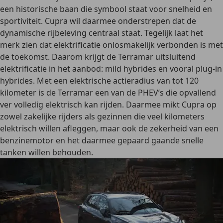
een historische baan die symbool staat voor snelheid en
sportiviteit. Cupra wil daarmee onderstrepen dat de
dynamische rijbeleving centraal staat. Tegelijk laat het
merk zien dat elektrificatie onlosmakelijk verbonden is met
de toekomst. Daarom krijgt de Terramar uitsluitend
elektrificatie in het aanbod: mild hybrides en vooral plug-in
hybrides. Met een elektrische actieradius van tot 120
kilometer is de Terramar een van de PHEV’s die opvallend
ver volledig elektrisch kan rijden. Daarmee mikt Cupra op
zowel zakelijke rijders als gezinnen die veel kilometers
elektrisch willen afleggen, maar ook de zekerheid van een
benzinemotor en het daarmee gepaard gaande snelle
tanken willen behouden.