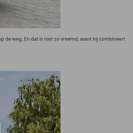
op de weg. En dat is niet zo vreemd, want hij combineert