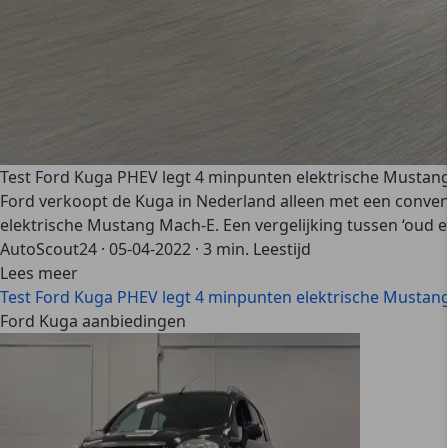
Test Ford Kuga PHEV legt 4 minpunten elektrische Mustan
Ford verkoopt de Kuga in Nederland alleen met een conventi
elektrische Mustang Mach-E. Een vergelijking tussen ‘oud 
AutoScout24
·
05-04-2022
·
3 min. Leestijd
Lees meer
Test Ford Kuga PHEV legt 4 minpunten elektrische Mustan
Ford Kuga aanbiedingen