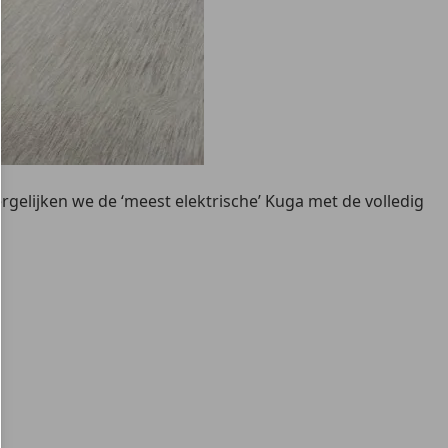
gelijken we de ‘meest elektrische’ Kuga met de volledig