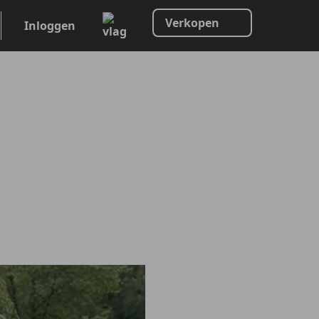
Verkopen
Inloggen