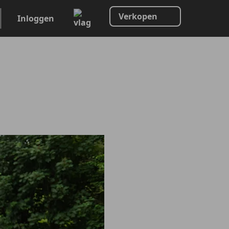
Verkopen
Inloggen