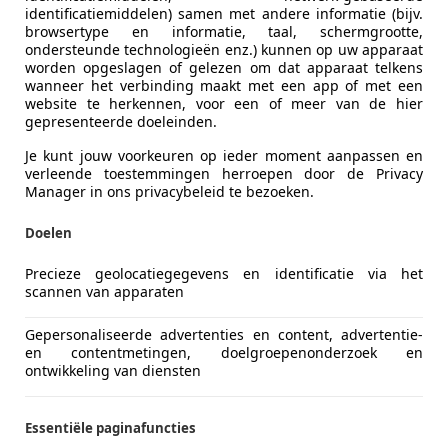
identificatiemiddelen) samen met andere informatie (bijv.
browsertype en informatie, taal, schermgrootte,
ondersteunde technologieën enz.) kunnen op uw apparaat
worden opgeslagen of gelezen om dat apparaat telkens
wanneer het verbinding maakt met een app of met een
website te herkennen, voor een of meer van de hier
gepresenteerde doeleinden.
Je kunt jouw voorkeuren op ieder moment aanpassen en
verleende toestemmingen herroepen door de Privacy
Manager in ons privacybeleid te bezoeken.
Doelen
Precieze geolocatiegegevens en identificatie via het
scannen van apparaten
Gepersonaliseerde advertenties en content, advertentie-
en contentmetingen, doelgroepenonderzoek en
ontwikkeling van diensten
Essentiële paginafuncties