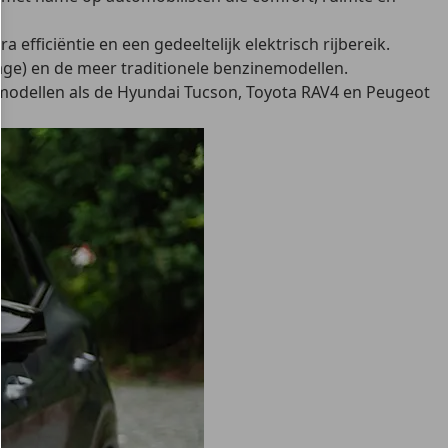
efficiëntie en een gedeeltelijk elektrisch rijbereik.
tage) en de meer traditionele benzinemodellen.
 modellen als de Hyundai Tucson, Toyota RAV4 en Peugeot