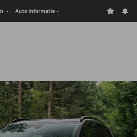
en
Auto informatie