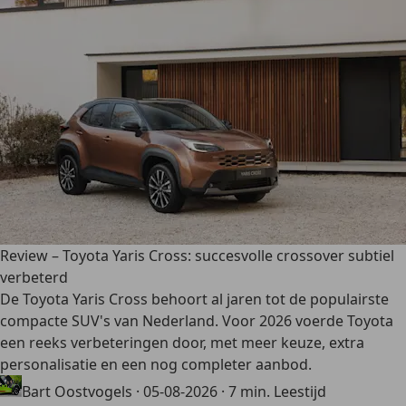
Review – Toyota Yaris Cross: succesvolle crossover subtiel
verbeterd
De Toyota Yaris Cross behoort al jaren tot de populairste
compacte SUV's van Nederland. Voor 2026 voerde Toyota
een reeks verbeteringen door, met meer keuze, extra
personalisatie en een nog completer aanbod.
Bart Oostvogels
·
05-08-2026
·
7 min. Leestijd