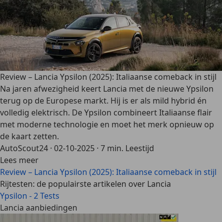
Review – Lancia Ypsilon (2025): Italiaanse comeback in stijl
Na jaren afwezigheid keert Lancia met de nieuwe Ypsilon
terug op de Europese markt. Hij is er als mild hybrid én
volledig elektrisch. De Ypsilon combineert Italiaanse flair
met moderne technologie en moet het merk opnieuw op
de kaart zetten.
AutoScout24
·
02-10-2025
·
7 min. Leestijd
Lees meer
Review – Lancia Ypsilon (2025): Italiaanse comeback in stijl
Rijtesten: de populairste artikelen over Lancia
Ypsilon - 2 Tests
Lancia aanbiedingen