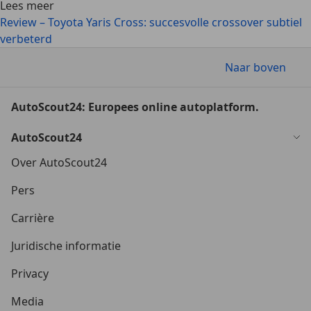
Lees meer
Review – Toyota Yaris Cross: succesvolle crossover subtiel
verbeterd
Naar boven
AutoScout24: Europees online autoplatform.
AutoScout24
Over AutoScout24
Pers
Carrière
Juridische informatie
Privacy
Media