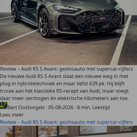
Review – Audi RS 5 Avant: gezinsauto met supercar-cijfers
De nieuwe Audi RS 5 Avant slaat een nieuwe weg in met
plug-in hybridetechniek en maar liefst 639 pk. Hij blijft
trouw aan het klassieke RS-recept van Audi, maar voegt
daar meer vermogen én elektrische kilometers aan toe.
Bart Oostvogels
·
05-08-2026
·
8 min. Leestijd
Lees meer
Review – Audi RS 5 Avant: gezinsauto met supercar-cijfers