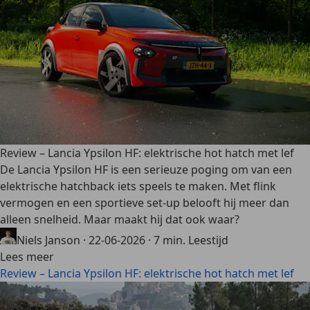
Review – Lancia Ypsilon HF: elektrische hot hatch met lef
De Lancia Ypsilon HF is een serieuze poging om van een
elektrische hatchback iets speels te maken. Met flink
vermogen en een sportieve set-up belooft hij meer dan
alleen snelheid. Maar maakt hij dat ook waar?
Niels Janson
·
22-06-2026
·
7 min. Leestijd
Lees meer
Review – Lancia Ypsilon HF: elektrische hot hatch met lef