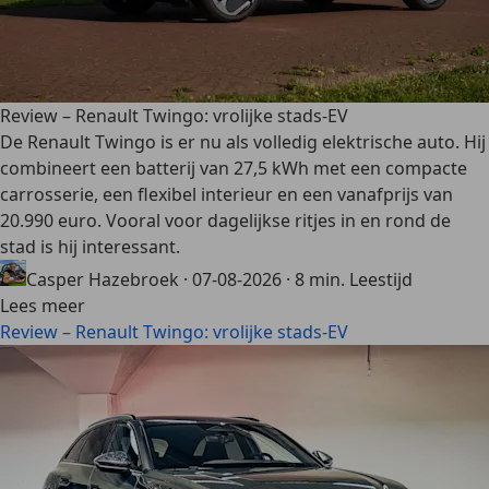
Review – Renault Twingo: vrolijke stads-EV
De Renault Twingo is er nu als volledig elektrische auto. Hij
combineert een batterij van 27,5 kWh met een compacte
carrosserie, een flexibel interieur en een vanafprijs van
20.990 euro. Vooral voor dagelijkse ritjes in en rond de
stad is hij interessant.
Casper Hazebroek
·
07-08-2026
·
8 min. Leestijd
Lees meer
Review – Renault Twingo: vrolijke stads-EV