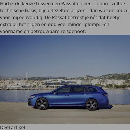
Had ik de keuze tussen een Passat en een Tiguan - zelfde
technische basis, bijna dezelfde prijzen - dan was de keuze
voor mij eenvoudig. De Passat betrekt je nét dat beetje
extra bij het rijden en oog veel minder plomp. Een
voorname en betrouwbare reisgenoot.
Deel artikel