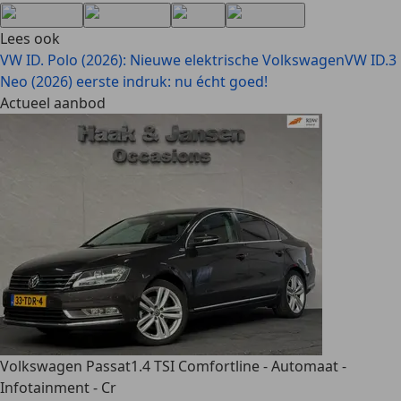
Lees ook
VW ID. Polo (2026): Nieuwe elektrische Volkswagen
VW ID.3
Neo (2026) eerste indruk: nu écht goed!
Actueel aanbod
Volkswagen Passat
1.4 TSI Comfortline - Automaat -
Infotainment - Cr