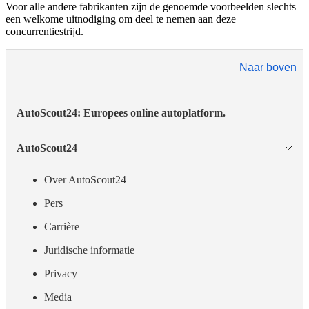
Voor alle andere fabrikanten zijn de genoemde voorbeelden slechts
een welkome uitnodiging om deel te nemen aan deze
concurrentiestrijd.
Naar boven
AutoScout24: Europees online autoplatform.
AutoScout24
Over AutoScout24
Pers
Carrière
Juridische informatie
Privacy
Media