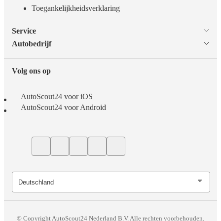
Toegankelijkheidsverklaring
Service
Autobedrijf
Volg ons op
AutoScout24 voor iOS
AutoScout24 voor Android
© Copyright
AutoScout24 Nederland B.V. Alle rechten voorbehouden.