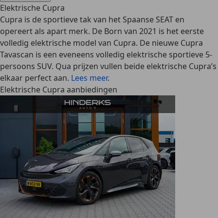
Elektrische Cupra
Cupra is de sportieve tak van het Spaanse SEAT en
opereert als apart merk. De Born van 2021 is het eerste
volledig elektrische model van Cupra. De nieuwe Cupra
Tavascan is een eveneens volledig elektrische sportieve 5-
persoons SUV. Qua prijzen vullen beide elektrische Cupra’s
elkaar perfect aan.
Lees meer
.
Elektrische Cupra aanbiedingen