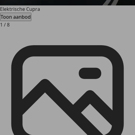
Elektrische Cupra
Toon aanbod
1
/
8