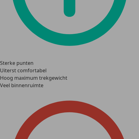
Sterke punten
Uiterst comfortabel
Hoog maximum trekgewicht
Veel binnenruimte