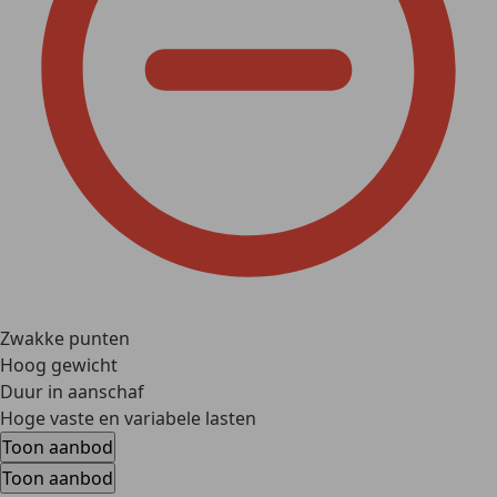
Zwakke punten
Hoog gewicht
Duur in aanschaf
Hoge vaste en variabele lasten
Toon aanbod
Toon aanbod