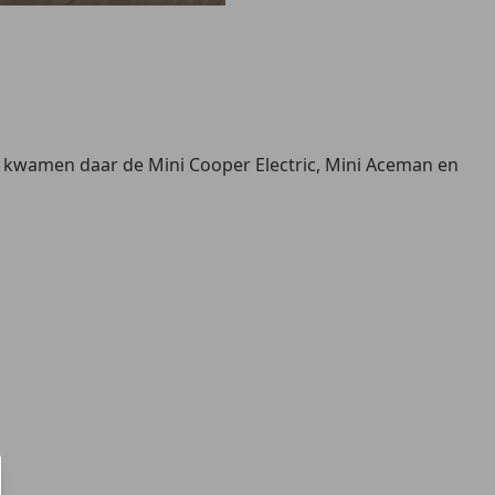
ter kwamen daar de Mini Cooper Electric, Mini Aceman en