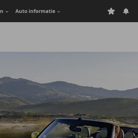
en
Auto informatie