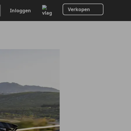
Verkopen
Inloggen