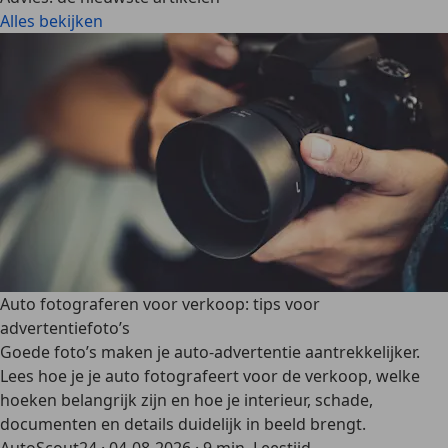
Alles bekijken
Auto fotograferen voor verkoop: tips voor
advertentiefoto’s
Goede foto’s maken je auto-advertentie aantrekkelijker.
Lees hoe je je auto fotografeert voor de verkoop, welke
hoeken belangrijk zijn en hoe je interieur, schade,
documenten en details duidelijk in beeld brengt.