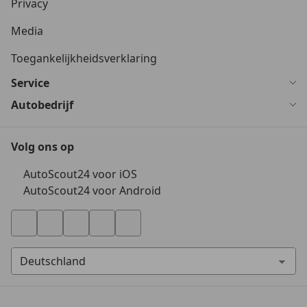
Privacy
Media
Toegankelijkheidsverklaring
Service
Autobedrijf
Volg ons op
AutoScout24 voor iOS
AutoScout24 voor Android