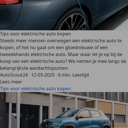
Tips voor elektrische auto kopen
Steeds meer mensen overwegen een elektrische auto te
kopen, of het nu gaat om een gloednieuwe of een
tweedehands elektrische auto. Maar waar let je op bij de
koop van een elektrische auto? We nemen je mee langs de
belangrijkste aandachtspunten.
AutoScout24
·
12-03-2025
·
6 min. Leestijd
Lees meer
Tips voor elektrische auto kopen