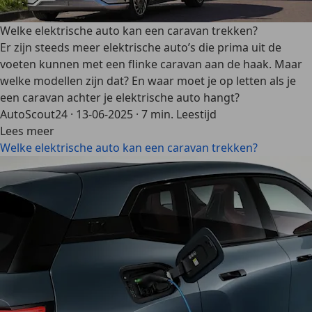
Welke elektrische auto kan een caravan trekken?
Er zijn steeds meer elektrische auto’s die prima uit de
voeten kunnen met een flinke caravan aan de haak. Maar
welke modellen zijn dat? En waar moet je op letten als je
een caravan achter je elektrische auto hangt?
AutoScout24
·
13-06-2025
·
7 min. Leestijd
Lees meer
Welke elektrische auto kan een caravan trekken?