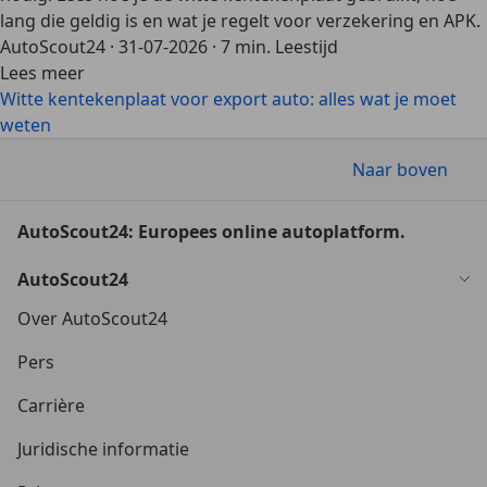
lang die geldig is en wat je regelt voor verzekering en APK.
AutoScout24
·
31-07-2026
·
7 min. Leestijd
Lees meer
Witte kentekenplaat voor export auto: alles wat je moet
weten
Naar boven
AutoScout24: Europees online autoplatform.
AutoScout24
Over AutoScout24
Pers
Carrière
Juridische informatie