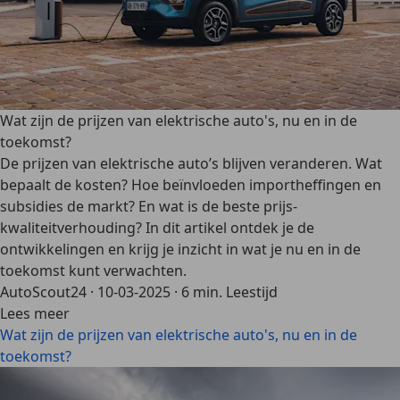
Wat zijn de prijzen van elektrische auto's, nu en in de
toekomst?
De prijzen van elektrische auto’s blijven veranderen. Wat
bepaalt de kosten? Hoe beïnvloeden importheffingen en
subsidies de markt? En wat is de beste prijs-
kwaliteitverhouding? In dit artikel ontdek je de
ontwikkelingen en krijg je inzicht in wat je nu en in de
toekomst kunt verwachten.
AutoScout24
·
10-03-2025
·
6 min. Leestijd
Lees meer
Wat zijn de prijzen van elektrische auto's, nu en in de
toekomst?