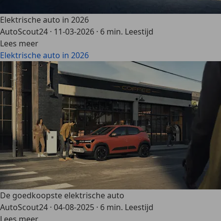
Elektrische auto in 2026
AutoScout24
·
11-03-2026
·
6 min. Leestijd
Lees meer
Elektrische auto in 2026
De goedkoopste elektrische auto
AutoScout24
·
04-08-2025
·
6 min. Leestijd
Lees meer