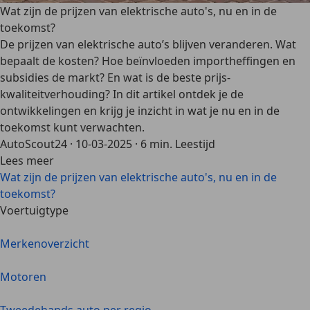
Wat zijn de prijzen van elektrische auto's, nu en in de
toekomst?
De prijzen van elektrische auto’s blijven veranderen. Wat
bepaalt de kosten? Hoe beïnvloeden importheffingen en
subsidies de markt? En wat is de beste prijs-
kwaliteitverhouding? In dit artikel ontdek je de
ontwikkelingen en krijg je inzicht in wat je nu en in de
toekomst kunt verwachten.
AutoScout24
·
10-03-2025
·
6 min. Leestijd
Lees meer
Wat zijn de prijzen van elektrische auto's, nu en in de
toekomst?
Voertuigtype
Merkenoverzicht
Motoren