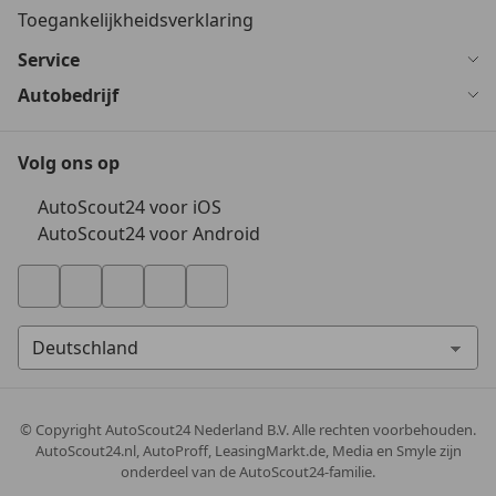
Toegankelijkheidsverklaring
Service
Autobedrijf
Volg ons op
AutoScout24 voor iOS
AutoScout24 voor Android
© Copyright
AutoScout24 Nederland B.V. Alle rechten voorbehouden.
AutoScout24.nl, AutoProff, LeasingMarkt.de, Media en Smyle zijn
onderdeel van de AutoScout24-familie.