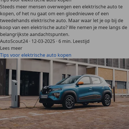
Steeds meer mensen overwegen een elektrische auto te
kopen, of het nu gaat om een gloednieuwe of een
tweedehands elektrische auto. Maar waar let je op bij de
koop van een elektrische auto? We nemen je mee langs de
belangrijkste aandachtspunten.
AutoScout24
·
12-03-2025
·
6 min. Leestijd
Lees meer
Tips voor elektrische auto kopen