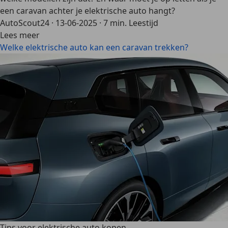
een caravan achter je elektrische auto hangt?
AutoScout24
·
13-06-2025
·
7 min. Leestijd
Lees meer
Welke elektrische auto kan een caravan trekken?
Tips voor elektrische auto kopen