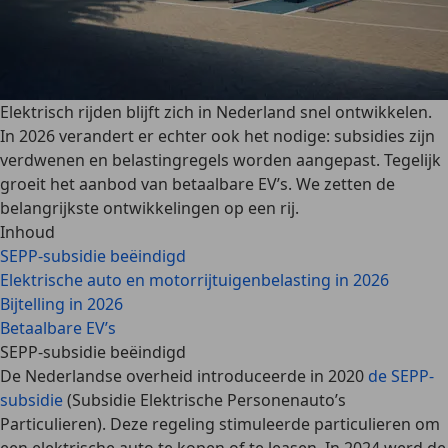
Elektrisch rijden blijft zich in Nederland snel ontwikkelen.
In 2026 verandert er echter ook het nodige: subsidies zijn
verdwenen en belastingregels worden aangepast. Tegelijk
groeit het aanbod van betaalbare EV’s. We zetten de
belangrijkste ontwikkelingen op een rij.
Inhoud
SEPP-subsidie beëindigd
Elektrische auto en motorrijtuigenbelasting in 2026
Bijtelling in 2026
Betaalbare EV’s
SEPP-subsidie beëindigd
De Nederlandse overheid introduceerde in 2020
de SEPP-
subsidie
(Subsidie Elektrische Personenauto’s
Particulieren). Deze regeling stimuleerde particulieren om