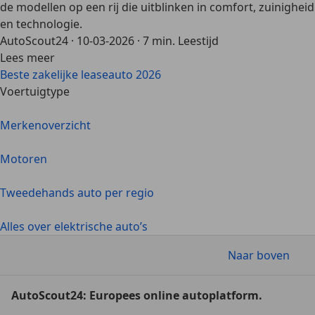
de modellen op een rij die uitblinken in comfort, zuinigheid
en technologie.
AutoScout24
·
10-03-2026
·
7 min. Leestijd
Lees meer
Beste zakelijke leaseauto 2026
Voertuigtype
Merkenoverzicht
Motoren
Tweedehands auto per regio
Alles over elektrische auto’s
Naar boven
AutoScout24: Europees online autoplatform.