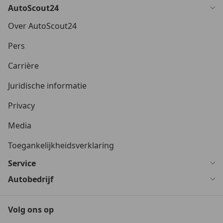
AutoScout24
Over AutoScout24
Pers
Carrière
Juridische informatie
Privacy
Media
Toegankelijkheidsverklaring
Service
Autobedrijf
Volg ons op