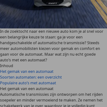
In de zoektocht naar een nieuwe auto kom je al snel voor
een belangrijke keuze te staan: ga je voor een
handgeschakelde of automatische transmissie? Steeds
meer automobilisten kiezen voor gemak en comfort en
gaan voor de automaat. Maar wat zijn nu echt goede
auto’s met een automaat?
Inhoud
Het gemak van een automaat
Soorten automaten: een overzicht
Populaire auto’s met automaat
Het gemak van een automaat
Automatische transmissies zijn ontworpen om het rijden
soepeler en minder vermoeiend te maken. Ze nemen het
schakelwerk van je over, waardoor je je volledig kunt