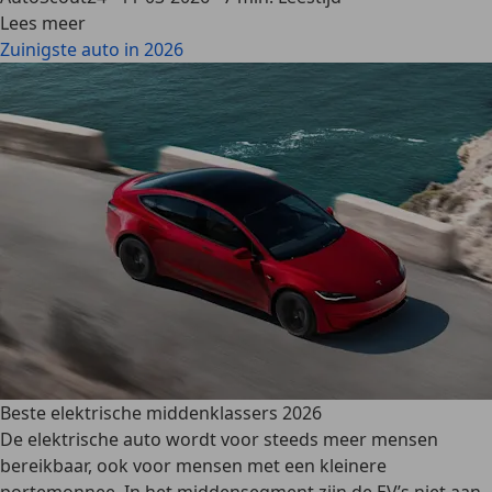
Lees meer
Zuinigste auto in 2026
Beste elektrische middenklassers 2026
De elektrische auto wordt voor steeds meer mensen
bereikbaar, ook voor mensen met een kleinere