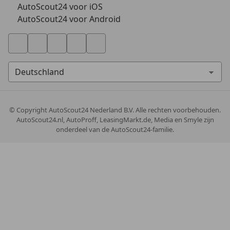
AutoScout24 voor iOS
AutoScout24 voor Android
© Copyright
AutoScout24 Nederland B.V. Alle rechten voorbehouden.
AutoScout24.nl, AutoProff, LeasingMarkt.de, Media en Smyle zijn
onderdeel van de AutoScout24-familie.