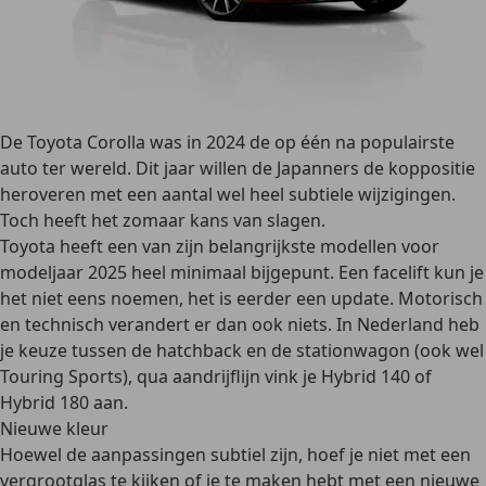
De Toyota Corolla was in 2024 de op één na populairste
auto ter wereld. Dit jaar willen de Japanners de koppositie
heroveren met een aantal wel heel subtiele wijzigingen.
Toch heeft het zomaar kans van slagen.
Toyota heeft een van zijn belangrijkste modellen voor
modeljaar 2025 heel minimaal bijgepunt. Een facelift kun je
het niet eens noemen, het is eerder een update. Motorisch
en technisch verandert er dan ook niets. In Nederland heb
je keuze tussen de hatchback en de stationwagon (ook wel
Touring Sports), qua aandrijflijn vink je Hybrid 140 of
Hybrid 180 aan.
Nieuwe kleur
Hoewel de aanpassingen subtiel zijn, hoef je niet met een
vergrootglas te kijken of je te maken hebt met een nieuwe