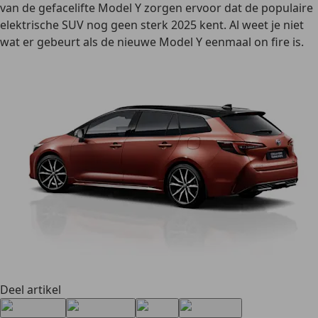
van de gefacelifte Model Y zorgen ervoor dat de populaire
elektrische SUV nog geen sterk 2025 kent. Al weet je niet
wat er gebeurt als de nieuwe Model Y eenmaal on fire is.
Deel artikel