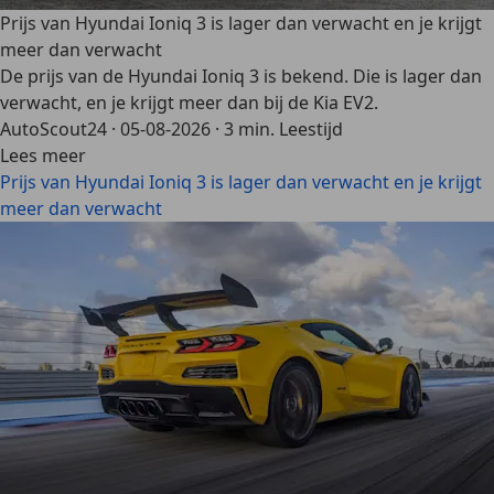
Prijs van Hyundai Ioniq 3 is lager dan verwacht en je krijgt
meer dan verwacht
De prijs van de Hyundai Ioniq 3 is bekend. Die is lager dan
verwacht, en je krijgt meer dan bij de Kia EV2.
AutoScout24
·
05-08-2026
·
3 min. Leestijd
Lees meer
Prijs van Hyundai Ioniq 3 is lager dan verwacht en je krijgt
meer dan verwacht