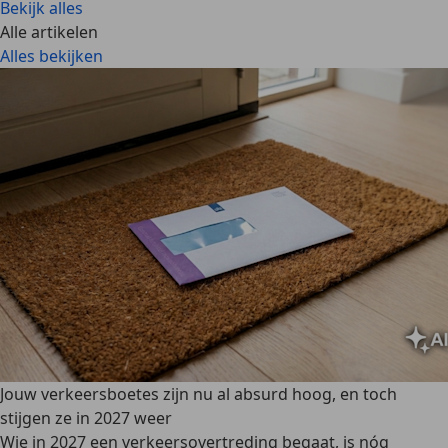
Bekijk alles
Alle artikelen
Alles bekijken
Jouw verkeersboetes zijn nu al absurd hoog, en toch
stijgen ze in 2027 weer
Wie in 2027 een verkeersovertreding begaat, is nóg