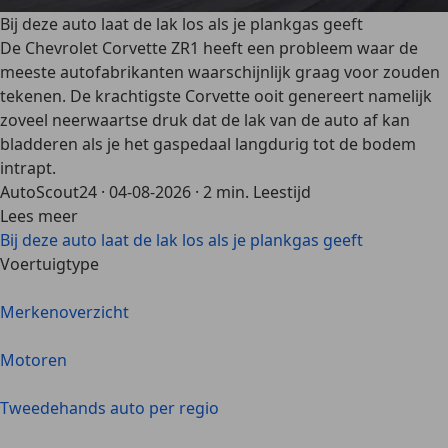
Bij deze auto laat de lak los als je plankgas geeft
De Chevrolet Corvette ZR1 heeft een probleem waar de
meeste autofabrikanten waarschijnlijk graag voor zouden
tekenen. De krachtigste Corvette ooit genereert namelijk
zoveel neerwaartse druk dat de lak van de auto af kan
bladderen als je het gaspedaal langdurig tot de bodem
intrapt.
AutoScout24
·
04-08-2026
·
2 min. Leestijd
Lees meer
Bij deze auto laat de lak los als je plankgas geeft
Voertuigtype
Merkenoverzicht
Motoren
Tweedehands auto per regio